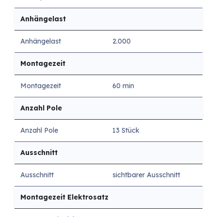
Anhängelast
Anhängelast
2.000
Montagezeit
Montagezeit
60 min
Anzahl Pole
Anzahl Pole
13 Stück
Ausschnitt
Ausschnitt
sichtbarer Ausschnitt
Montagezeit Elektrosatz