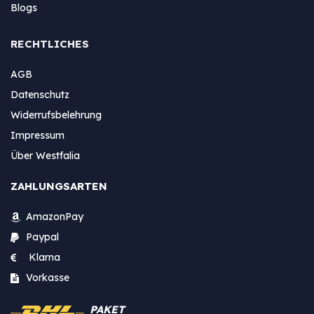
Blogs
RECHTLICHES
AGB
Datenschutz
Widerrufsbelehrung
Impressum
Über Westfalia
ZAHLUNGSARTEN
AmazonPay
Paypal
Klarna
Vorkasse
PAKET