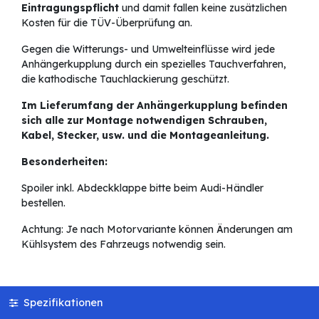
Eintragungspflicht
und damit fallen keine zusätzlichen
Kosten für die TÜV-Überprüfung an.
Gegen die Witterungs- und Umwelteinflüsse wird jede
Anhängerkupplung durch ein spezielles Tauchverfahren,
die kathodische Tauchlackierung geschützt.
Im Lieferumfang der Anhängerkupplung befinden
sich alle zur Montage notwendigen Schrauben,
Kabel, Stecker, usw. und die Montageanleitung.
Besonderheiten:
Spoiler inkl. Abdeckklappe bitte beim Audi-Händler
bestellen.
Achtung: Je nach Motorvariante können Änderungen am
Kühlsystem des Fahrzeugs notwendig sein.
Spezifikationen