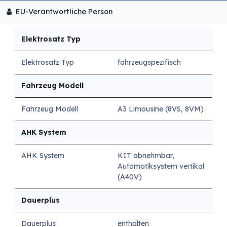
EU-Verantwortliche Person
Elektrosatz Typ
Elektrosatz Typ
fahrzeugspezifisch
Fahrzeug Modell
Fahrzeug Modell
A3 Limousine (8VS, 8VM)
AHK System
AHK System
KIT abnehmbar,
Automatiksystem vertikal
(A40V)
Dauerplus
Dauerplus
enthalten