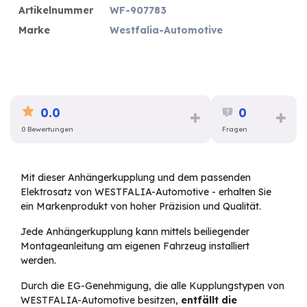
Artikelnummer
WF-907783
Marke
Westfalia-Automotive
0.0
0
0 Bewertungen
Fragen
Mit dieser Anhängerkupplung und dem passenden
Elektrosatz von WESTFALIA-Automotive - erhalten Sie
ein Markenprodukt von hoher Präzision und Qualität.
Jede Anhängerkupplung kann mittels beiliegender
Montageanleitung am eigenen Fahrzeug installiert
werden.
Durch die EG-Genehmigung, die alle Kupplungstypen von
WESTFALIA-Automotive besitzen,
entfällt die