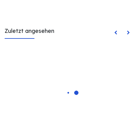
Zuletzt angesehen