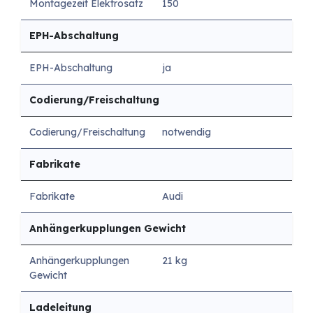
Montagezeit Elektrosatz
150
EPH-Abschaltung
EPH-Abschaltung
ja
Codierung/Freischaltung
Codierung/Freischaltung
notwendig
Fabrikate
Fabrikate
Audi
Anhängerkupplungen Gewicht
Anhängerkupplungen
21 kg
Gewicht
Ladeleitung