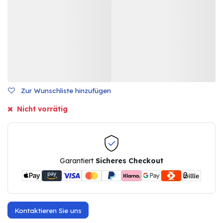
Zur Wunschliste hinzufügen
Nicht vorrätig
Garantiert
Sicheres Checkout
Kontaktieren Sie uns