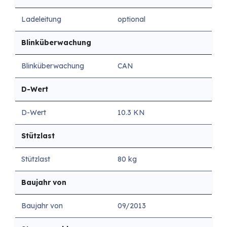
Ladeleitung
optional
Blinküberwachung
Blinküberwachung
CAN
D-Wert
D-Wert
10.3 KN
Stützlast
Stützlast
80 kg
Baujahr von
Baujahr von
09/2013