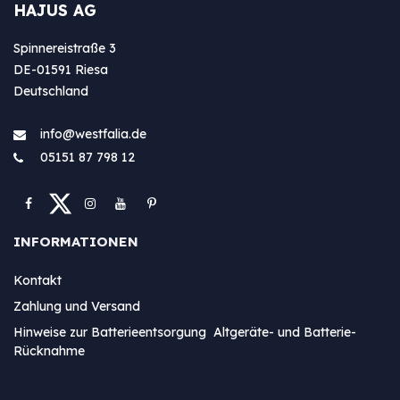
HAJUS AG
Spinnereistraße 3
DE-01591 Riesa
Deutschland
info@westfa​lia.de
05151 87 798 12
INFORMATIONEN
Kontakt
Zahlung und Versand
Hinweise zur Batterieentsorgung Altgeräte- und Batterie-
Rücknahme