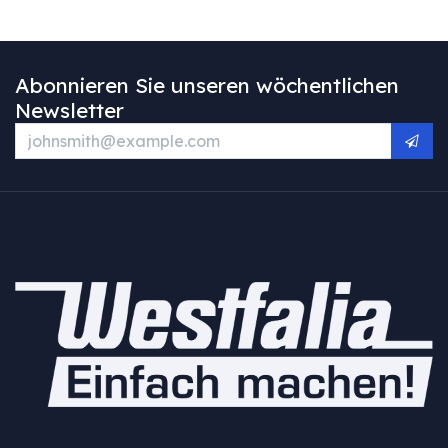
Abonnieren Sie unseren wöchentlichen
Newsletter