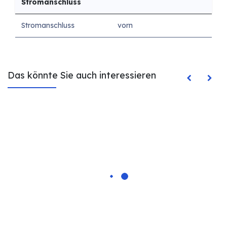
Stromanschluss
Stromanschluss
vorn
Das könnte Sie auch interessieren