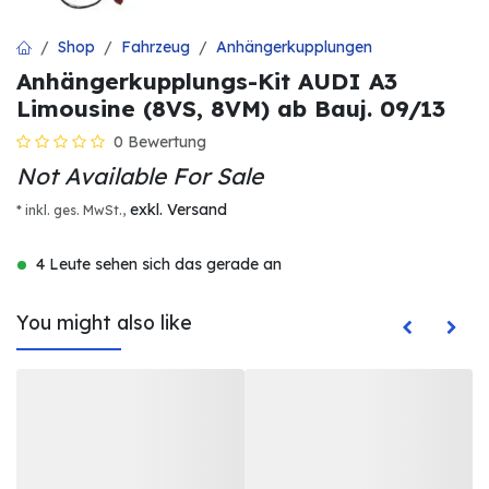
Shop
Fahrzeug
Anhängerkupplungen
Anhängerkupplungs-Kit AUDI A3
Limousine (8VS, 8VM) ab Bauj. 09/13
0 Bewertung
Not Available For Sale
exkl. Versand
* inkl. ges. MwSt.,
4 Leute sehen sich das gerade an
You might also like