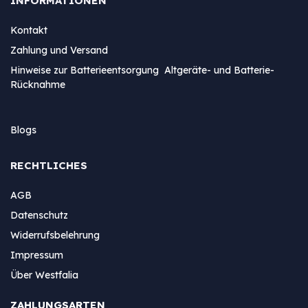
INFORMATIONEN
Kontakt
Zahlung und Versand
Hinweise zur Batterieentsorgung Altgeräte- und Batterie-
Rücknahme
Blogs
RECHTLICHES
AGB
Datenschutz
Widerrufsbelehrung
Impressum
Über Westfalia
ZAHLUNGSARTEN