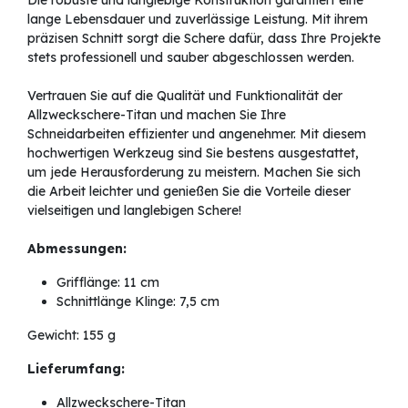
Die robuste und langlebige Konstruktion garantiert eine
lange Lebensdauer und zuverlässige Leistung. Mit ihrem
präzisen Schnitt sorgt die Schere dafür, dass Ihre Projekte
stets professionell und sauber abgeschlossen werden.
Vertrauen Sie auf die Qualität und Funktionalität der
Allzweckschere-Titan und machen Sie Ihre
Schneidarbeiten effizienter und angenehmer. Mit diesem
hochwertigen Werkzeug sind Sie bestens ausgestattet,
um jede Herausforderung zu meistern. Machen Sie sich
die Arbeit leichter und genießen Sie die Vorteile dieser
vielseitigen und langlebigen Schere!
Abmessungen:
Grifflänge: 11 cm
Schnittlänge Klinge: 7,5 cm
Gewicht: 155 g
Lieferumfang:
Allzweckschere-Titan