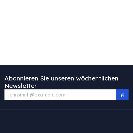
Abonnieren Sie unseren wöchentlichen
Newsletter