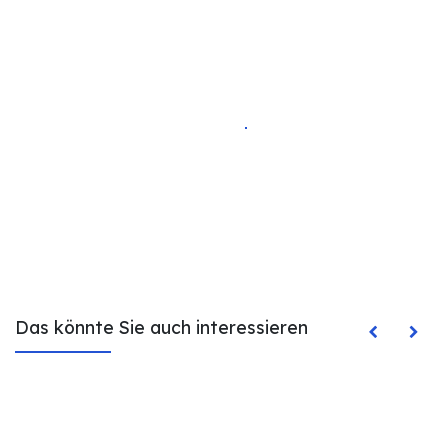
Das könnte Sie auch interessieren