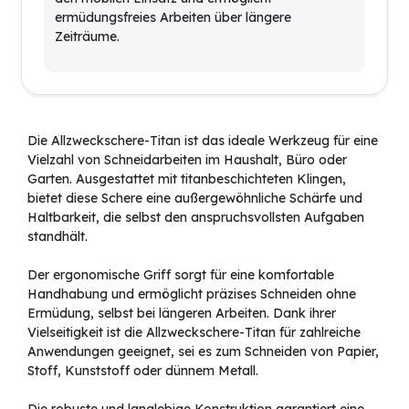
ermüdungsfreies Arbeiten über längere
Zeiträume.
Die Allzweckschere-Titan ist das ideale Werkzeug für eine
Vielzahl von Schneidarbeiten im Haushalt, Büro oder
Garten. Ausgestattet mit titanbeschichteten Klingen,
bietet diese Schere eine außergewöhnliche Schärfe und
Haltbarkeit, die selbst den anspruchsvollsten Aufgaben
standhält.
Der ergonomische Griff sorgt für eine komfortable
Handhabung und ermöglicht präzises Schneiden ohne
Ermüdung, selbst bei längeren Arbeiten. Dank ihrer
Vielseitigkeit ist die Allzweckschere-Titan für zahlreiche
Anwendungen geeignet, sei es zum Schneiden von Papier,
Stoff, Kunststoff oder dünnem Metall.