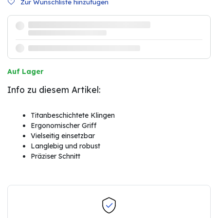
Zur Wunschliste hinzufügen
Auf Lager
Info zu diesem Artikel:
Titanbeschichtete Klingen
Ergonomischer Griff
Vielseitig einsetzbar
Langlebig und robust
Präziser Schnitt