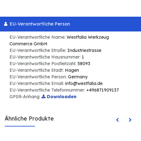
EU-Verantwortliche Person
EU-Verantwortliche Name:
Westfalia Werkzeug
Commerce GmbH
EU-Verantwortliche Straße:
Industriestrasse
EU-Verantwortliche Hausnummer:
1
EU-Verantwortliche Postleitzahl:
58093
EU-Verantwortliche Stadt:
Hagen
EU-Verantwortliche Person:
Germany
EU-Verantwortliche Email:
info@westfalia.de
EU-Verantwortliche Telefonnummer:
+496871909137
GPSR-Anhang:
Downloaden
Ähnliche Produkte