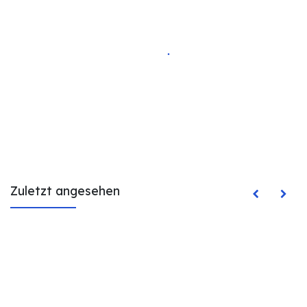
Zuletzt angesehen