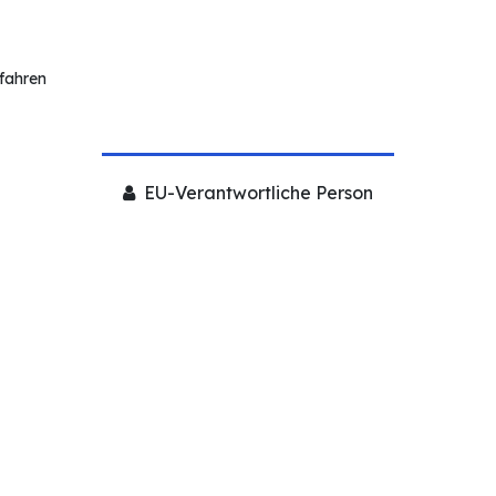
rfahren
EU-Verantwortliche Person