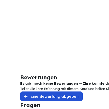
Bewertungen
Es gibt noch keine Bewertungen — Ihre könnte die
Teilen Sie Ihre Erfahrung mit diesem Kauf und helfen 
Eine Bewertung abgeben
Fragen