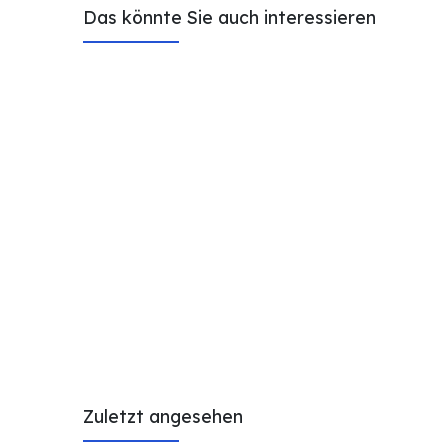
Das könnte Sie auch interessieren
Zuletzt angesehen