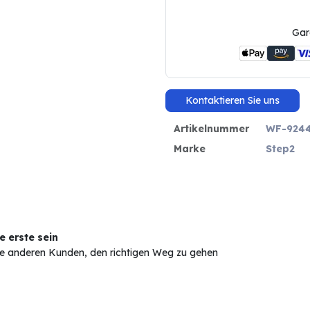
Gar
Kontaktieren Sie uns
Artikelnummer
WF-924
Marke
Step2
 erste sein
Sie anderen Kunden, den richtigen Weg zu gehen