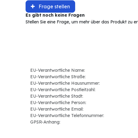
Frage stellen
Es gibt noch keine Fragen
Stellen Sie eine Frage, um mehr über das Produkt zu e
EU-Verantwortliche Name:
EU-Verantwortliche Straße:
EU-Verantwortliche Hausnummer:
EU-Verantwortliche Postleitzahl:
EU-Verantwortliche Stadt:
EU-Verantwortliche Person:
EU-Verantwortliche Email:
EU-Verantwortliche Telefonnummer:
GPSR-Anhang: