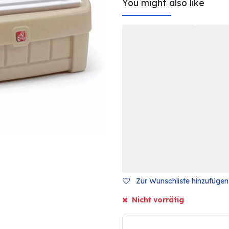
You might also like
Zur Wunschliste hinzufügen
Nicht vorrätig