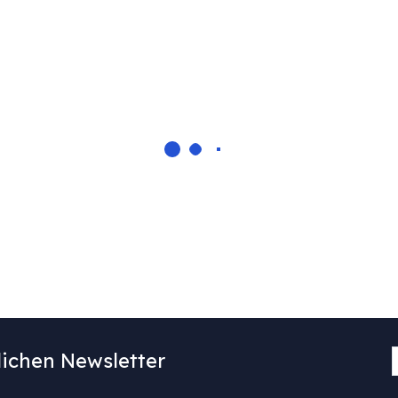
ichen Newsletter