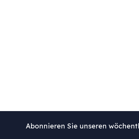
Abonnieren Sie unseren wöchentl