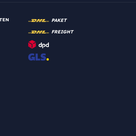
TEN
PAKET
FREIGHT