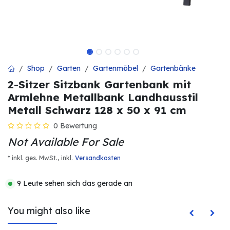
Shop
Garten
Gartenmöbel
Gartenbänke
2-Sitzer Sitzbank Gartenbank mit
Armlehne Metallbank Landhausstil
Metall Schwarz 128 x 50 x 91 cm
0 Bewertung
Not Available For Sale
* inkl. ges. MwSt.,
inkl.
Versandkosten
9 Leute sehen sich das gerade an
You might also like