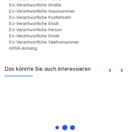
EU-Verantwortliche Straße:
EU-Verantwortliche Hausnummer:
EU-Verantwortliche Postleitzahl:
EU-Verantwortliche Stadt:
EU-Verantwortliche Person:
EU-Verantwortliche Email:
EU-Verantwortliche Telefonnummer:
GPSR-Anhang:
Das könnte Sie auch interessieren