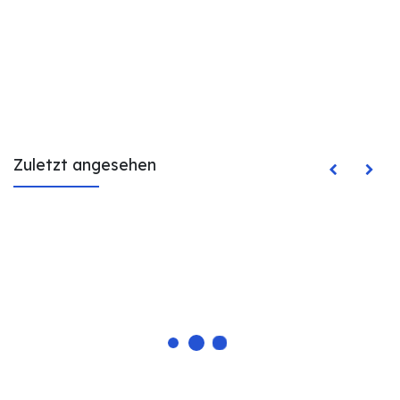
Zuletzt angesehen