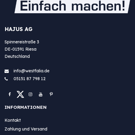
HAJUS AG
Spinnereistraße 3
DE-01591 Riesa
Deutschland
info@westfa​lia.de
05151 87 798 12
INFORMATIONEN
Kontakt
Zahlung und Versand