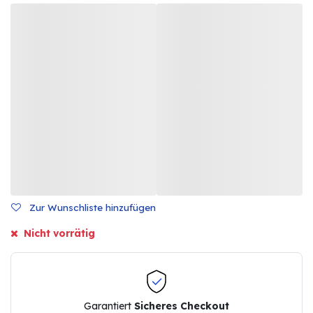
Zur Wunschliste hinzufügen
Nicht vorrätig
Garantiert
Sicheres Checkout