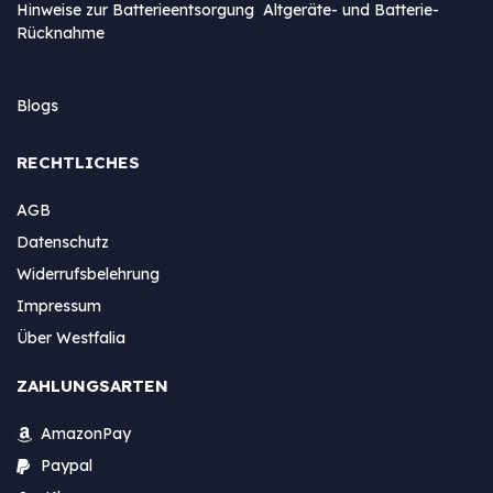
Hinweise zur Batterieentsorgung Altgeräte- und Batterie-
Rücknahme
Blogs
RECHTLICHES
AGB
Datenschutz
Widerrufsbelehrung
Impressum
Über Westfalia
ZAHLUNGSARTEN
AmazonPay
Paypal