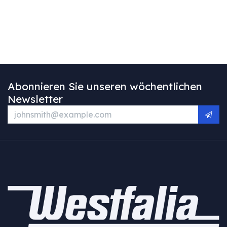
Abonnieren Sie unseren wöchentlichen
Newsletter