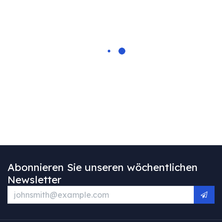
Abonnieren Sie unseren wöchentlichen
Newsletter