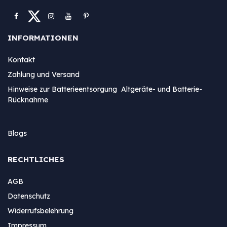
INFORMATIONEN
Kontakt
Zahlung und Versand
Hinweise zur Batterieentsorgung Altgeräte- und Batterie-
Rücknahme
Blogs
RECHTLICHES
AGB
Datenschutz
Widerrufsbelehrung
Impressum