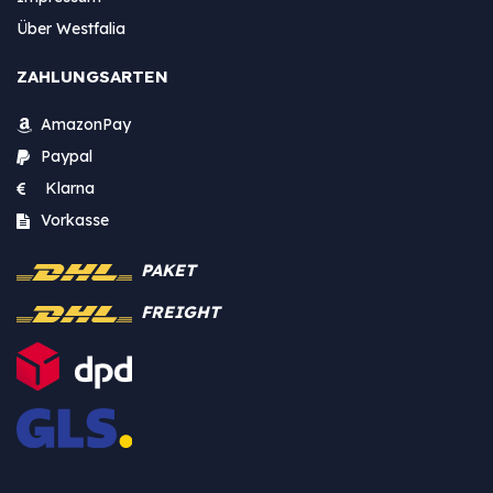
Über Westfalia
ZAHLUNGSARTEN
AmazonPay
Paypal
Klarna
Vorkasse
PAKET
FREIGHT