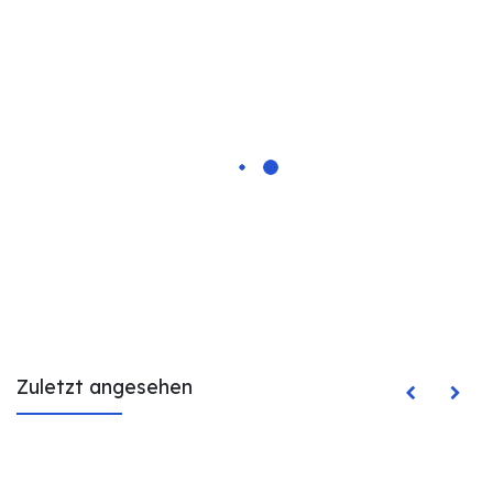
Zuletzt angesehen