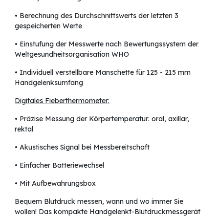
• Berechnung des Durchschnittswerts der letzten 3
gespeicherten Werte
• Einstufung der Messwerte nach Bewertungssystem der
Weltgesundheitsorganisation WHO
• Individuell verstellbare Manschette für 125 - 215 mm
Handgelenksumfang
Digitales Fieberthermometer:
• Präzise Messung der Körpertemperatur: oral, axillar,
rektal
• Akustisches Signal bei Messbereitschaft
• Einfacher Batteriewechsel
• Mit Aufbewahrungsbox
Bequem Blutdruck messen, wann und wo immer Sie
wollen! Das kompakte Handgelenkt-Blutdruckmessgerät