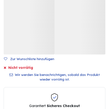
Zur Wunschliste hinzufügen
Nicht vorrätig
Wir werden Sie benachrichtigen, sobald das Produkt
wieder vorrätig ist.
Garantiert
Sicheres Checkout