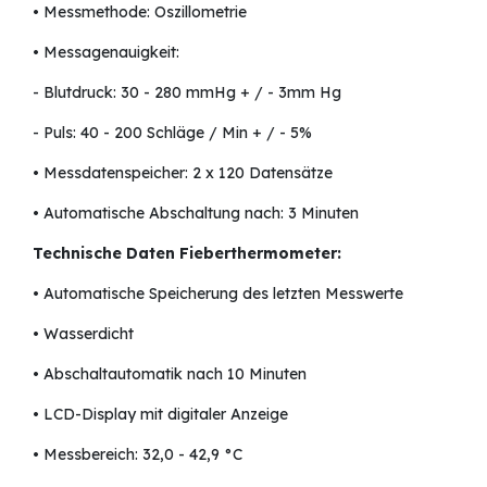
• Messmethode: Oszillometrie
• Messagenauigkeit:
- Blutdruck: 30 - 280 mmHg + / - 3mm Hg
- Puls: 40 - 200 Schläge / Min + / - 5%
• Messdatenspeicher: 2 x 120 Datensätze
• Automatische Abschaltung nach: 3 Minuten
Technische Daten Fieberthermometer:
• Automatische Speicherung des letzten Messwerte
• Wasserdicht
• Abschaltautomatik nach 10 Minuten
• LCD-Display mit digitaler Anzeige
• Messbereich: 32,0 - 42,9 °C