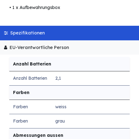
• 1 x Aufbewahrungsbox
Spezifikationen
EU-Verantwortliche Person
Anzahl Batterien
Anzahl Batterien
2,1
Farben
Farben
weiss
Farben
grau
Abmessungen aussen