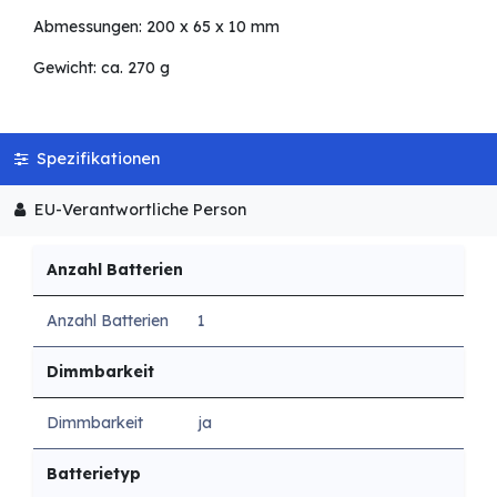
Abmessungen: 200 x 65 x 10 mm
Gewicht: ca. 270 g
Spezifikationen
EU-Verantwortliche Person
Anzahl Batterien
Anzahl Batterien
1
Dimmbarkeit
Dimmbarkeit
ja
Batterietyp