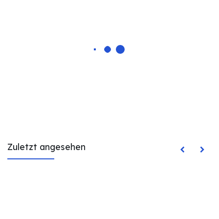
Zuletzt angesehen