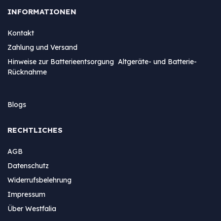
INFORMATIONEN
Kontakt
Zahlung und Versand
Hinweise zur Batterieentsorgung Altgeräte- und Batterie-
Rücknahme
Blogs
RECHTLICHES
AGB
Datenschutz
Widerrufsbelehrung
Impressum
Über Westfalia