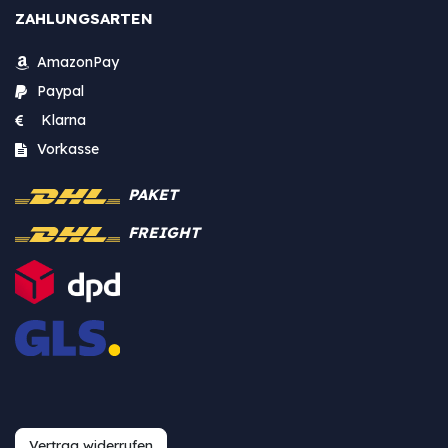
ZAHLUNGSARTEN
AmazonPay
Paypal
Klarna
Vorkasse
PAKET
FREIGHT
Vertrag widerrufen