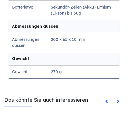
Batterietyp
Sekundär-Zellen (Akku) Lithium
(Li-Ion) bis 50g
Abmessungen aussen
Abmessungen
200 x 65 x 10 mm
aussen
Gewicht
Gewicht
270 g
Das könnte Sie auch interessieren