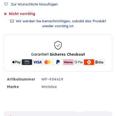
Zur Wunschliste hinzufügen
Nicht vorrätig
Wir werden Sie benachrichtigen, sobald das Produkt
wieder vorrätig ist.
Garantiert
Sicheres Checkout
Artikelnummer
WF-934619
Marke
Wetelux