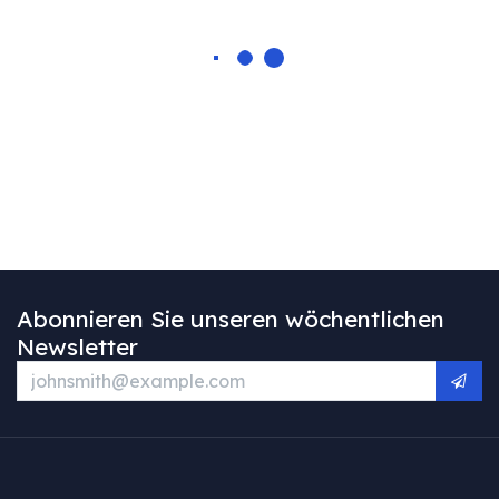
Abonnieren Sie unseren wöchentlichen
Newsletter