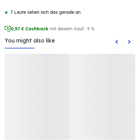
7 Leute sehen sich das gerade an
0,57
€ Cashback
mit diesem Kauf · 5 %
You might also like