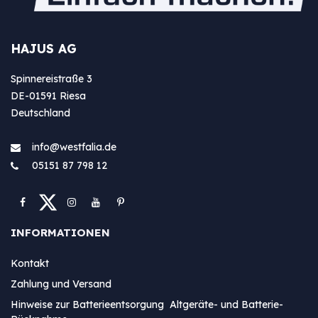
HAJUS AG
Spinnereistraße 3
DE-01591 Riesa
Deutschland
info@westfa​lia.de
05151 87 798 12
INFORMATIONEN
Kontakt
Zahlung und Versand
Hinweise zur Batterieentsorgung Altgeräte- und Batterie-