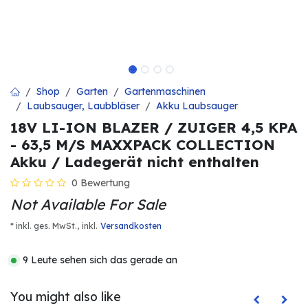
Shop
Garten
Gartenmaschinen
Laubsauger, Laubbläser
Akku Laubsauger
18V LI-ION BLAZER / ZUIGER 4,5 KPA
- 63,5 M/S MAXXPACK COLLECTION
Akku / Ladegerät nicht enthalten
0 Bewertung
Not Available For Sale
* inkl. ges. MwSt.,
inkl.
Versandkosten
9 Leute sehen sich das gerade an
You might also like