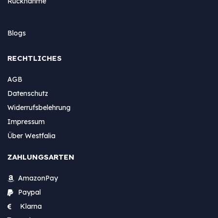
Rücknahme
Blogs
RECHTLICHES
AGB
Datenschutz
Widerrufsbelehrung
Impressum
Über Westfalia
ZAHLUNGSARTEN
AmazonPay
Paypal
Klarna