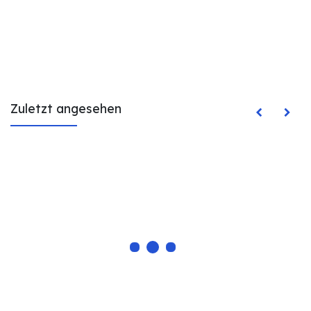
Zuletzt angesehen