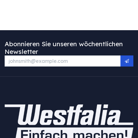
Abonnieren Sie unseren wöchentlichen
Newsletter