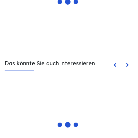
Das könnte Sie auch interessieren