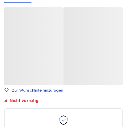
Zur Wunschliste hinzufügen
Nicht vorrätig