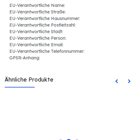
EU-Verantwortliche Name:
EU-Verantwortliche Straße:
EU-Verantwortliche Hausnummer:
EU-Verantwortliche Postleitzahl:
EU-Verantwortliche Stadt:
EU-Verantwortliche Person:
EU-Verantwortliche Email:
EU-Verantwortliche Telefonnummer:
GPSR-Anhang:
Ähnliche Produkte