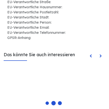
EU-Verantwortliche Straße:
EU-Verantwortliche Hausnummer:
EU-Verantwortliche Postleitzahl:
EU-Verantwortliche Stadt:
EU-Verantwortliche Person:
EU-Verantwortliche Email:
EU-Verantwortliche Telefonnummer:
GPSR-Anhang:
Das könnte Sie auch interessieren