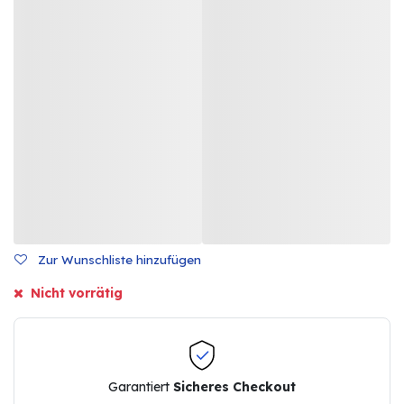
Zur Wunschliste hinzufügen
Nicht vorrätig
Garantiert
Sicheres Checkout