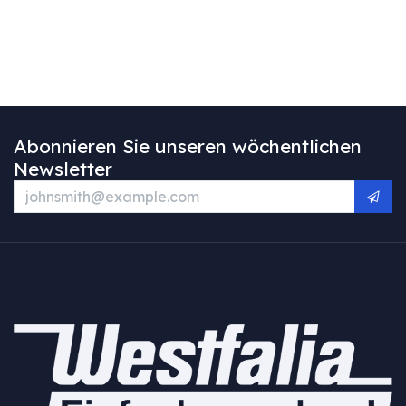
Abonnieren Sie unseren wöchentlichen
Newsletter