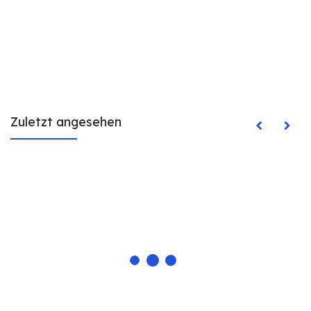
Zuletzt angesehen