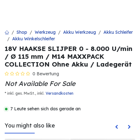
Shop
Werkzeug
Akku Werkzeug
Akku Schleifer
Akku Winkelschleifer
18V HAAKSE SLIJPER 0 - 8.000 U/min
/ Ø 115 mm / M14 MAXXPACK
COLLECTION Ohne Akku / Ladegerät
0 Bewertung
Not Available For Sale
* inkl. ges. MwSt.,
inkl.
Versandkosten
7 Leute sehen sich das gerade an
You might also like