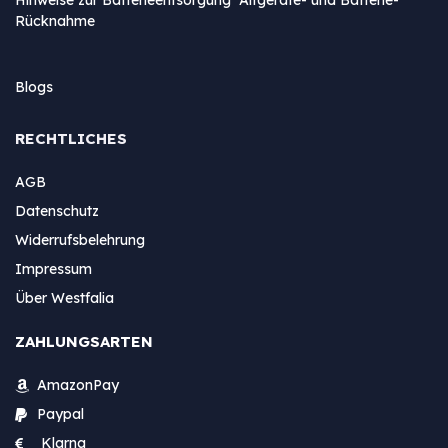
Rücknahme
Blogs
RECHTLICHES
AGB
Datenschutz
Widerrufsbelehrung
Impressum
Über Westfalia
ZAHLUNGSARTEN
AmazonPay
Paypal
Klarna