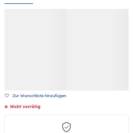
Zur Wunschliste hinzufügen
Nicht vorrätig