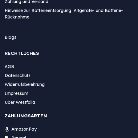
Zahlung und Versand
Hinweise zur Batterieentsorgung Altgeräte- und Batterie-
Rücknahme
Blogs
RECHTLICHES
AGB
Datenschutz
Widerrufsbelehrung
Impressum
Über Westfalia
ZAHLUNGSARTEN
AmazonPay
Paypal