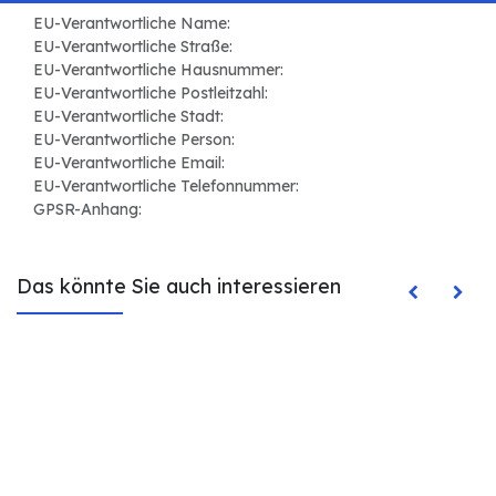
EU-Verantwortliche Name:
EU-Verantwortliche Straße:
EU-Verantwortliche Hausnummer:
EU-Verantwortliche Postleitzahl:
EU-Verantwortliche Stadt:
EU-Verantwortliche Person:
EU-Verantwortliche Email:
EU-Verantwortliche Telefonnummer:
GPSR-Anhang:
Das könnte Sie auch interessieren