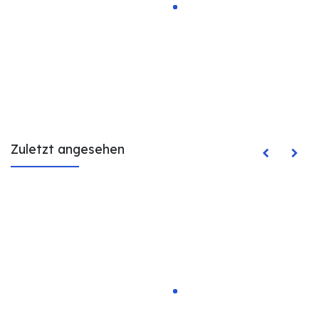
Zuletzt angesehen