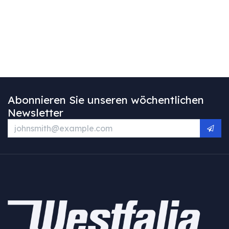
Abonnieren Sie unseren wöchentlichen
Newsletter