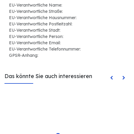
EU-Verantwortliche Name:
EU-Verantwortliche Straße:
EU-Verantwortliche Hausnummer:
EU-Verantwortliche Postleitzahl:
EU-Verantwortliche Stadt:
EU-Verantwortliche Person:
EU-Verantwortliche Email:
EU-Verantwortliche Telefonnummer:
GPSR-Anhang:
Das könnte Sie auch interessieren