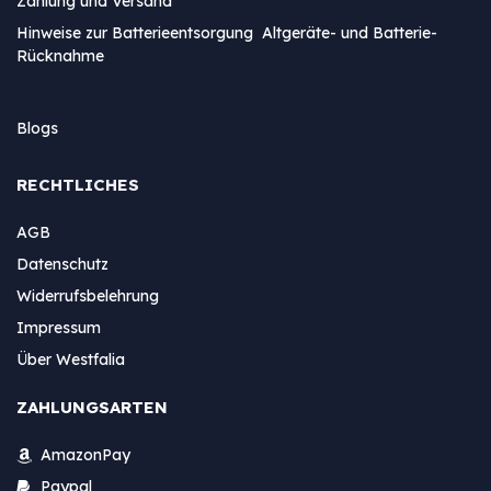
Zahlung und Versand
Hinweise zur Batterieentsorgung Altgeräte- und Batterie-
Rücknahme
Blogs
RECHTLICHES
AGB
Datenschutz
Widerrufsbelehrung
Impressum
Über Westfalia
ZAHLUNGSARTEN
AmazonPay
Paypal