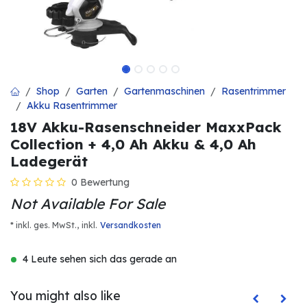
Shop
Garten
Gartenmaschinen
Rasentrimmer
Akku Rasentrimmer
18V Akku-Rasenschneider MaxxPack
Collection + 4,0 Ah Akku & 4,0 Ah
Ladegerät
0 Bewertung
Not Available For Sale
* inkl. ges. MwSt.,
inkl.
Versandkosten
4 Leute sehen sich das gerade an
You might also like