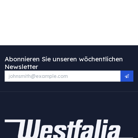
Abonnieren Sie unseren wöchentlichen
Newsletter