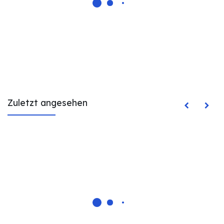
Zuletzt angesehen