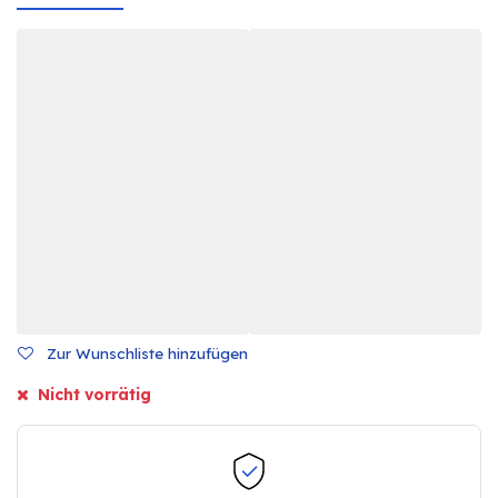
Zur Wunschliste hinzufügen
Nicht vorrätig