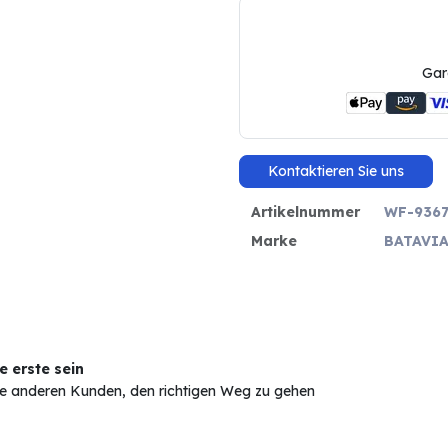
Gar
Kontaktieren Sie uns
Artikelnummer
WF-9367
Marke
BATAVI
 erste sein
Sie anderen Kunden, den richtigen Weg zu gehen