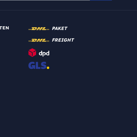
TEN
PAKET
FREIGHT