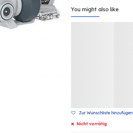
You might also like
Zur Wunschliste hinzufügen
Nicht vorrätig