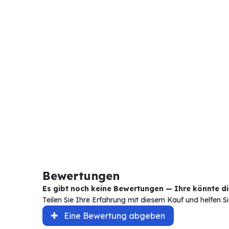
Bewertungen
Es gibt noch keine Bewertungen — Ihre könnte die
Teilen Sie Ihre Erfahrung mit diesem Kauf und helfen 
Eine Bewertung abgeben