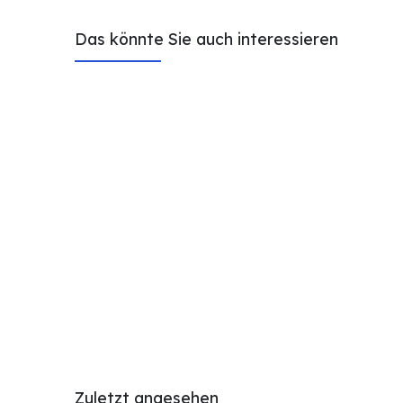
Das könnte Sie auch interessieren
Zuletzt angesehen