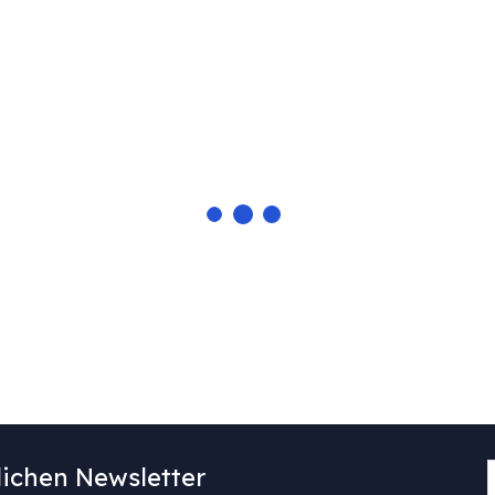
ichen Newsletter