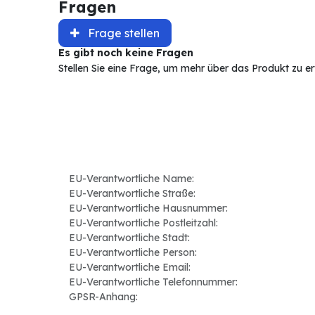
Fragen
Frage stellen
Es gibt noch keine Fragen
Stellen Sie eine Frage, um mehr über das Produkt zu e
EU-Verantwortliche Name:
EU-Verantwortliche Straße:
EU-Verantwortliche Hausnummer:
EU-Verantwortliche Postleitzahl:
EU-Verantwortliche Stadt:
EU-Verantwortliche Person:
EU-Verantwortliche Email:
EU-Verantwortliche Telefonnummer:
GPSR-Anhang: