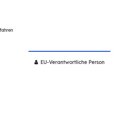
rfahren
EU-Verantwortliche Person