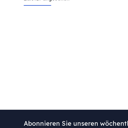
Abonnieren Sie unseren wöchentl