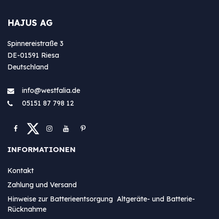
HAJUS AG
Spinnereistraße 3
DE-01591 Riesa
Deutschland
info@westfa​lia.de
05151 87 798 12
INFORMATIONEN
Kontakt
Zahlung und Versand
Hinweise zur Batterieentsorgung Altgeräte- und Batterie-
Rücknahme