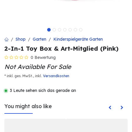
Shop
Garten
Kinderspielgeräte Garten
2-In-1 Toy Box & Art-Mitglied (Pink)
0 Bewertung
Not Available For Sale
* inkl. ges. MwSt.,
inkl.
Versandkosten
3 Leute sehen sich das gerade an
You might also like