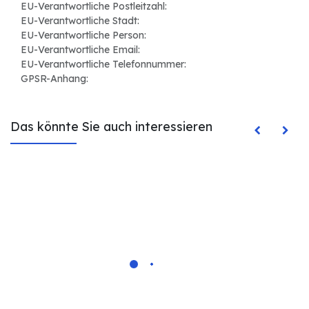
EU-Verantwortliche Postleitzahl:
EU-Verantwortliche Stadt:
EU-Verantwortliche Person:
EU-Verantwortliche Email:
EU-Verantwortliche Telefonnummer:
GPSR-Anhang:
Das könnte Sie auch interessieren