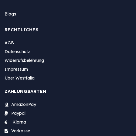
Blogs
RECHTLICHES
AGB
Datenschutz
Widerrufsbelehrung
Impressum
Über Westfalia
ZAHLUNGSARTEN
AmazonPay
Paypal
Klarna
Vorkasse