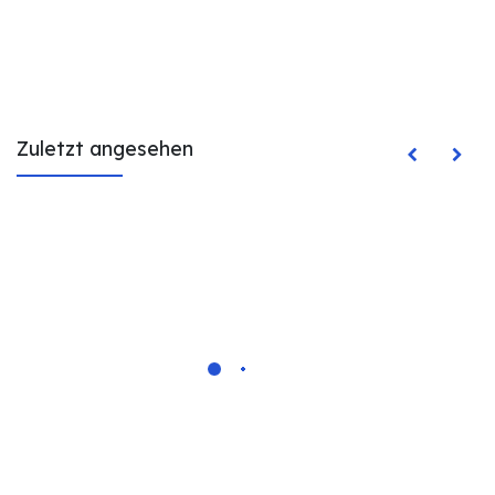
Zuletzt angesehen