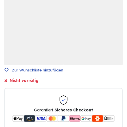
Zur Wunschliste hinzufügen
Nicht vorrätig
Garantiert
Sicheres Checkout