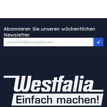
Abonnieren Sie unseren wöchentlichen
Newsletter