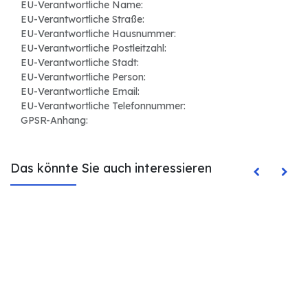
EU-Verantwortliche Name:
EU-Verantwortliche Straße:
EU-Verantwortliche Hausnummer:
EU-Verantwortliche Postleitzahl:
EU-Verantwortliche Stadt:
EU-Verantwortliche Person:
EU-Verantwortliche Email:
EU-Verantwortliche Telefonnummer:
GPSR-Anhang:
Das könnte Sie auch interessieren