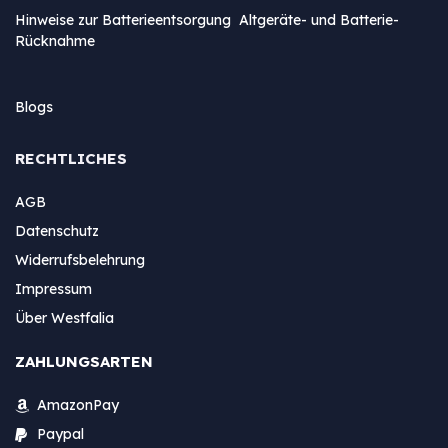
Hinweise zur Batterieentsorgung Altgeräte- und Batterie-
Rücknahme
Blogs
RECHTLICHES
AGB
Datenschutz
Widerrufsbelehrung
Impressum
Über Westfalia
ZAHLUNGSARTEN
AmazonPay
Paypal