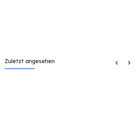
Zuletzt angesehen