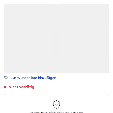
Zur Wunschliste hinzufügen
Nicht vorrätig