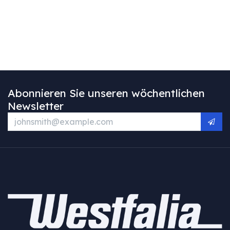
Abonnieren Sie unseren wöchentlichen
Newsletter