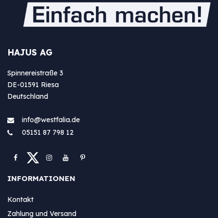
HAJUS AG
Spinnereistraße 3
DE-01591 Riesa
Deutschland
info@westfa​lia.de
05151 87 798 12
INFORMATIONEN
Kontakt
Zahlung und Versand