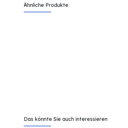
Ähnliche Produkte
Das könnte Sie auch interessieren