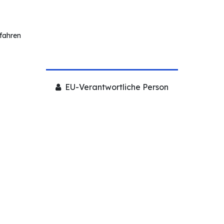
rfahren
EU-Verantwortliche Person