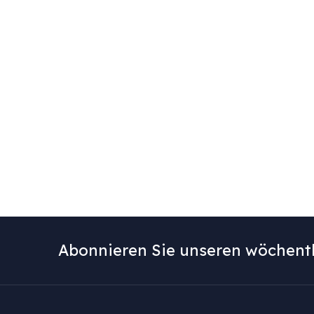
Abonnieren Sie unseren wöchentl