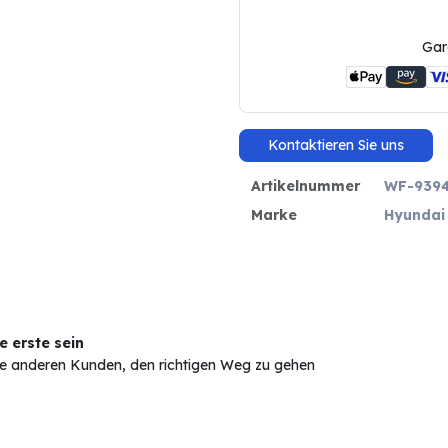
Gar
Kontaktieren Sie uns
Artikelnummer
WF-939
Marke
Hyundai
 erste sein
Sie anderen Kunden, den richtigen Weg zu gehen