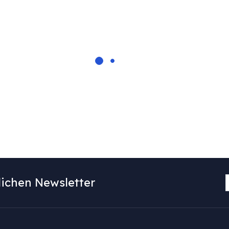
ichen Newsletter