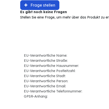
Frage stellen
Es gibt noch keine Fragen
Stellen Sie eine Frage, um mehr über das Produkt zu e
EU-Verantwortliche Name:
EU-Verantwortliche Straße:
EU-Verantwortliche Hausnummer:
EU-Verantwortliche Postleitzahl:
EU-Verantwortliche Stadt:
EU-Verantwortliche Person:
EU-Verantwortliche Email:
EU-Verantwortliche Telefonnummer:
GPSR-Anhang: