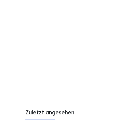
Zuletzt angesehen