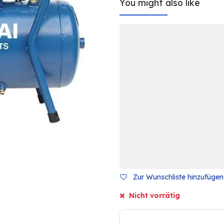
You might also like
Zur Wunschliste hinzufügen
Nicht vorrätig