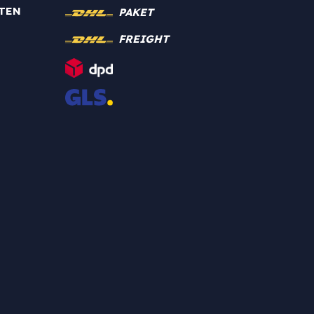
TEN
PAKET
FREIGHT