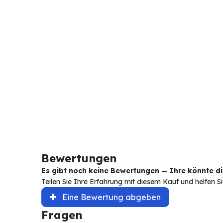
Bewertungen
Es gibt noch keine Bewertungen — Ihre könnte die
Teilen Sie Ihre Erfahrung mit diesem Kauf und helfen 
Eine Bewertung abgeben
Fragen