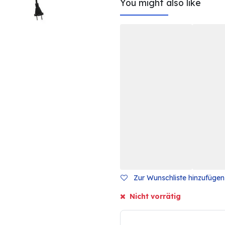
You might also like
Zur Wunschliste hinzufügen
Nicht vorrätig