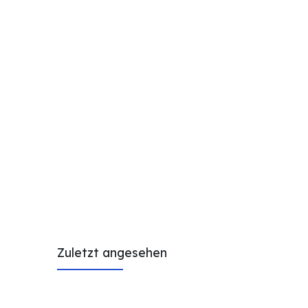
Zuletzt angesehen