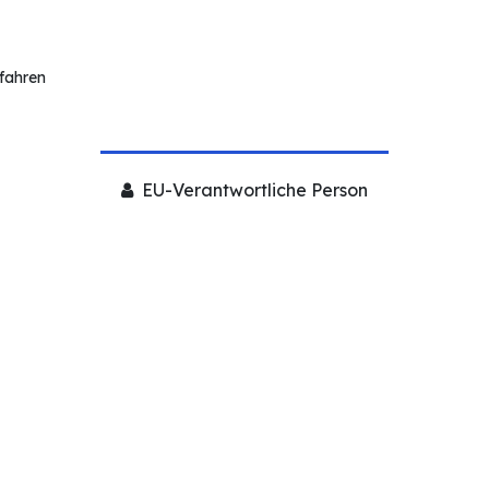
rfahren
EU-Verantwortliche Person