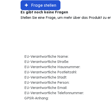
Frage stellen
Es gibt noch keine Fragen
Stellen Sie eine Frage, um mehr über das Produkt zu e
EU-Verantwortliche Name:
EU-Verantwortliche Straße:
EU-Verantwortliche Hausnummer:
EU-Verantwortliche Postleitzahl:
EU-Verantwortliche Stadt:
EU-Verantwortliche Person:
EU-Verantwortliche Email:
EU-Verantwortliche Telefonnummer:
GPSR-Anhang: