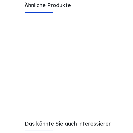
Ähnliche Produkte
Das könnte Sie auch interessieren