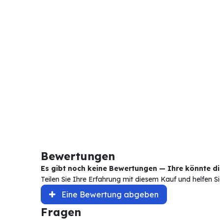
Bewertungen
Es gibt noch keine Bewertungen — Ihre könnte die
Teilen Sie Ihre Erfahrung mit diesem Kauf und helfen 
Eine Bewertung abgeben
Fragen