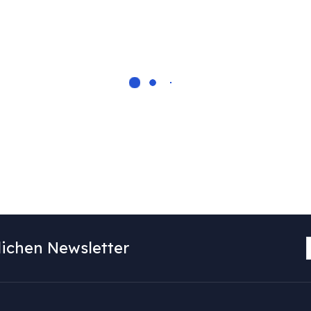
ichen Newsletter