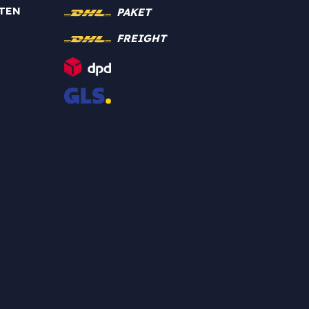
TEN
PAKET
FREIGHT