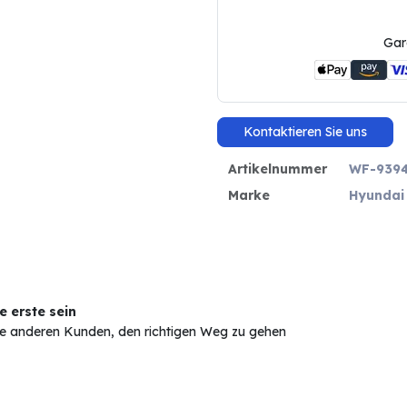
Gar
Kontaktieren Sie uns
Artikelnummer
WF-939
Marke
Hyundai
 erste sein
Sie anderen Kunden, den richtigen Weg zu gehen