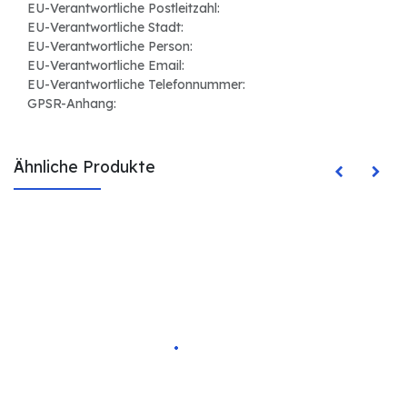
EU-Verantwortliche Postleitzahl:
EU-Verantwortliche Stadt:
EU-Verantwortliche Person:
EU-Verantwortliche Email:
EU-Verantwortliche Telefonnummer:
GPSR-Anhang:
Ähnliche Produkte