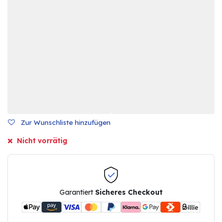
Zur Wunschliste hinzufügen
Nicht vorrätig
Garantiert
Sicheres Checkout