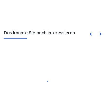
Das könnte Sie auch interessieren