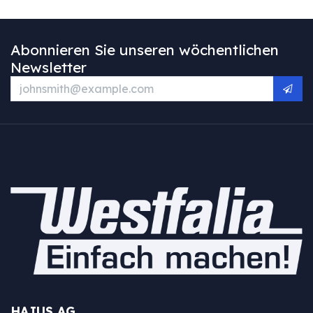
Abonnieren Sie unseren wöchentlichen
Newsletter
HAJUS AG