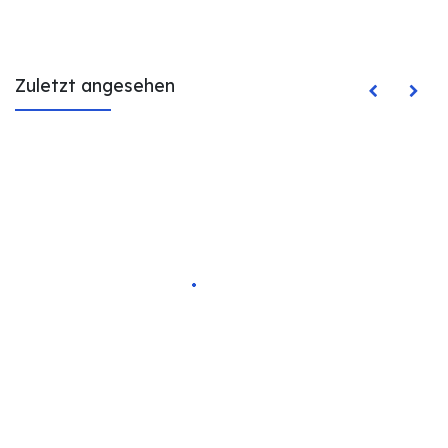
Zuletzt angesehen