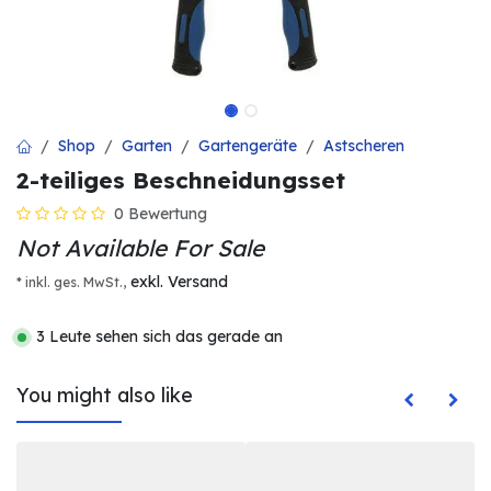
Shop
Garten
Gartengeräte
Astscheren
2-teiliges Beschneidungsset
0 Bewertung
Not Available For Sale
exkl. Versand
* inkl. ges. MwSt.,
3 Leute sehen sich das gerade an
You might also like