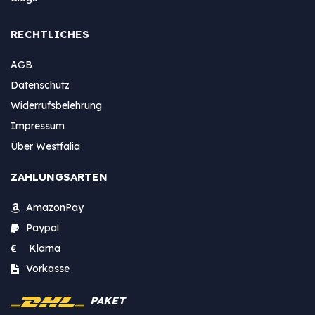
RECHTLICHES
AGB
Datenschutz
Widerrufsbelehrung
Impressum
Über Westfalia
ZAHLUNGSARTEN
AmazonPay
Paypal
Klarna
Vorkasse
PAKET