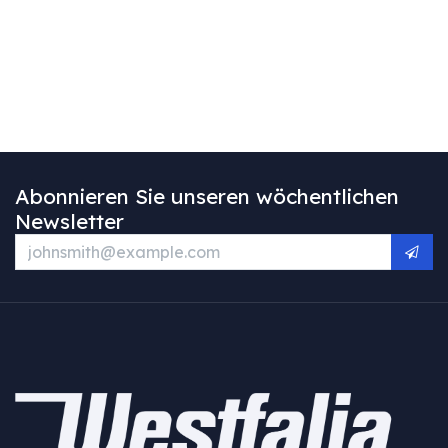
Abonnieren Sie unseren wöchentlichen
Newsletter