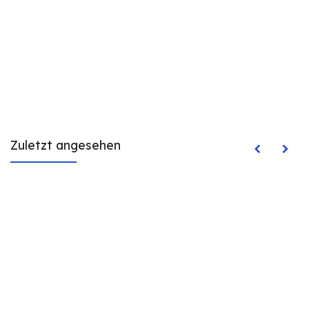
Zuletzt angesehen