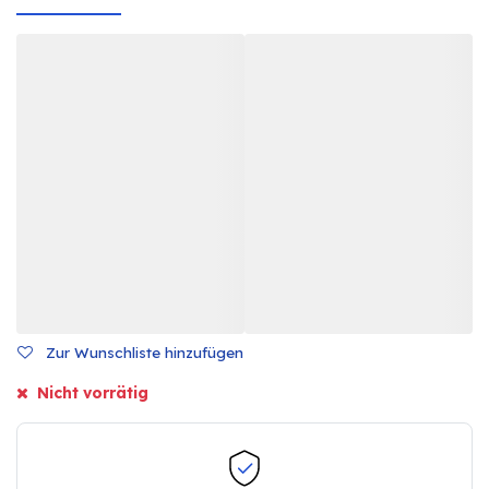
Zur Wunschliste hinzufügen
Nicht vorrätig