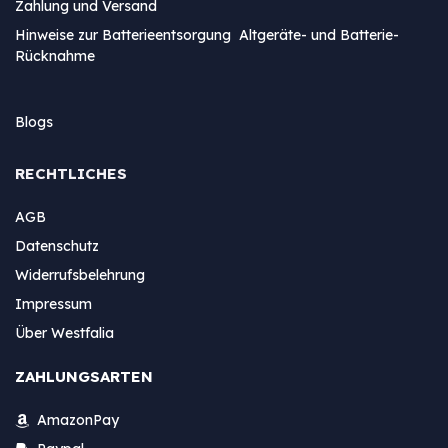
Zahlung und Versand
Hinweise zur Batterieentsorgung Altgeräte- und Batterie-
Rücknahme
Blogs
RECHTLICHES
AGB
Datenschutz
Widerrufsbelehrung
Impressum
Über Westfalia
ZAHLUNGSARTEN
AmazonPay