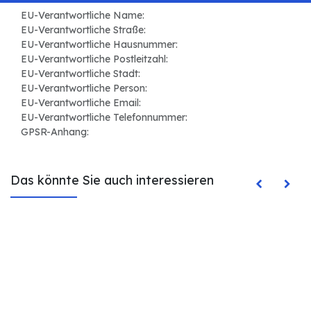
EU-Verantwortliche Name:
EU-Verantwortliche Straße:
EU-Verantwortliche Hausnummer:
EU-Verantwortliche Postleitzahl:
EU-Verantwortliche Stadt:
EU-Verantwortliche Person:
EU-Verantwortliche Email:
EU-Verantwortliche Telefonnummer:
GPSR-Anhang:
Das könnte Sie auch interessieren