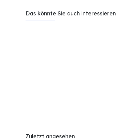
Das könnte Sie auch interessieren
Zuletzt angesehen