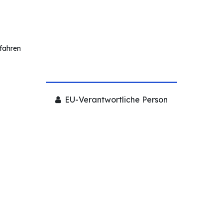
rfahren
EU-Verantwortliche Person