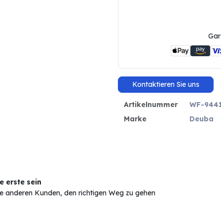
Gar
Kontaktieren Sie uns
Artikelnummer
WF-944
Marke
Deuba
 erste sein
Sie anderen Kunden, den richtigen Weg zu gehen