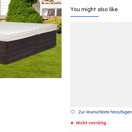
You might also like
Zur Wunschliste hinzufügen
Nicht vorrätig