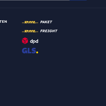
TEN
PAKET
FREIGHT