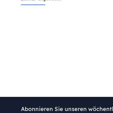
Abonnieren Sie unseren wöchentl