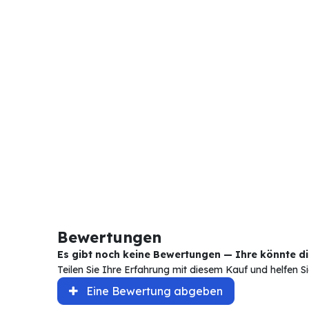
Bewertungen
Es gibt noch keine Bewertungen — Ihre könnte die
Teilen Sie Ihre Erfahrung mit diesem Kauf und helfen 
Eine Bewertung abgeben