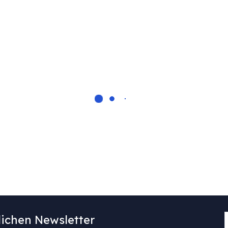
ichen Newsletter