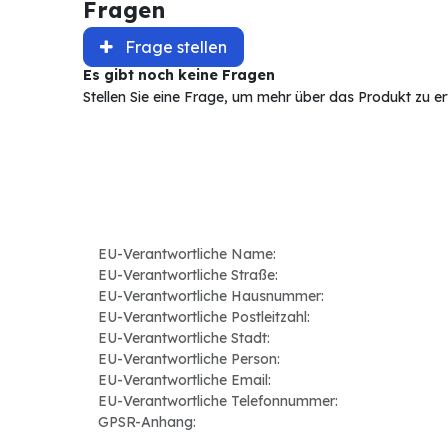
Fragen
Frage stellen
Es gibt noch keine Fragen
Stellen Sie eine Frage, um mehr über das Produkt zu e
EU-Verantwortliche Name:
EU-Verantwortliche Straße:
EU-Verantwortliche Hausnummer:
EU-Verantwortliche Postleitzahl:
EU-Verantwortliche Stadt:
EU-Verantwortliche Person:
EU-Verantwortliche Email:
EU-Verantwortliche Telefonnummer:
GPSR-Anhang: