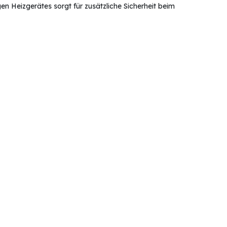
n Heizgerätes sorgt für zusätzliche Sicherheit beim