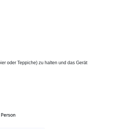
ier oder Teppiche) zu halten und das Gerät
 Person