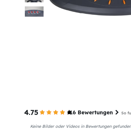
4.75
16 Bewertungen
So fu
Keine Bilder oder Videos in Bewertungen gefunde