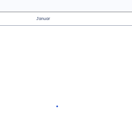
Januar