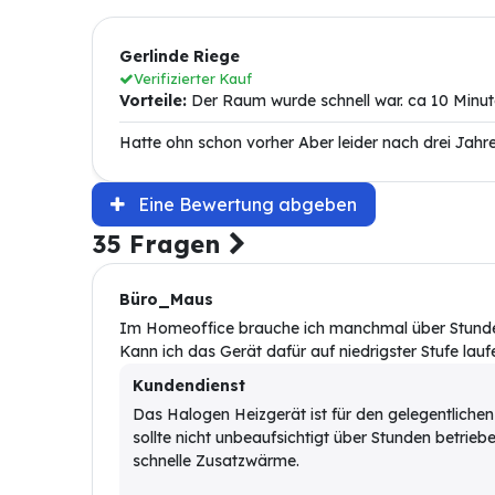
Gerlinde Riege
Verifizierter Kauf
Vorteile:
Der Raum wurde schnell war. ca 10 Minut
Hatte ohn schon vorher Aber leider nach drei Jahr
Eine Bewertung abgeben
35 Fragen
Büro_Maus
Im Homeoffice brauche ich manchmal über Stund
Kann ich das Gerät dafür auf niedrigster Stufe lauf
Kundendienst
Das Halogen Heizgerät ist für den gelegentliche
sollte nicht unbeaufsichtigt über Stunden betriebe
schnelle Zusatzwärme.