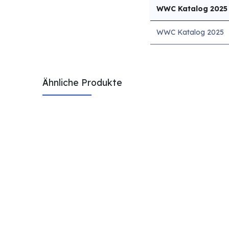
WWC Katalog 2025
WWC Katalog 2025
Ähnliche Produkte