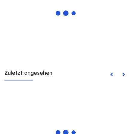
Zuletzt angesehen