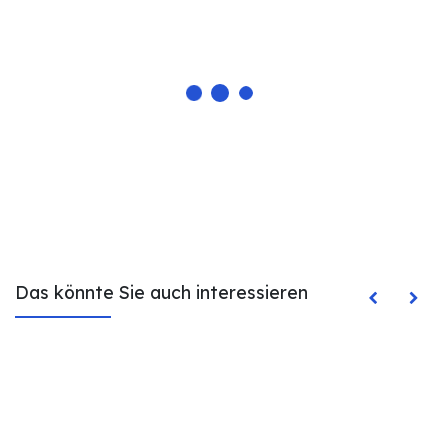
Das könnte Sie auch interessieren