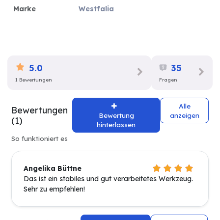
Marke
Westfalia
5.0
35
1 Bewertungen
Fragen
Alle
Bewertungen
Bewertung
anzeigen
(1)
hinterlassen
So funktioniert es
Angelika Büttne
Das ist ein stabiles und gut verarbeitetes Werkzeug.
Sehr zu empfehlen!