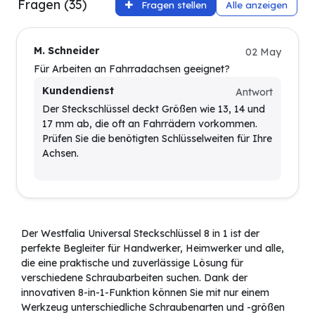
Fragen (35)
Fragen stellen
Alle anzeigen
M. Schneider
02 May
Für Arbeiten an Fahrradachsen geeignet?
Kundendienst
Antwort
Der Steckschlüssel deckt Größen wie 13, 14 und
17 mm ab, die oft an Fahrrädern vorkommen.
Prüfen Sie die benötigten Schlüsselweiten für Ihre
Achsen.
Der Westfalia Universal Steckschlüssel 8 in 1 ist der
perfekte Begleiter für Handwerker, Heimwerker und alle,
die eine praktische und zuverlässige Lösung für
verschiedene Schraubarbeiten suchen. Dank der
innovativen 8-in-1-Funktion können Sie mit nur einem
Werkzeug unterschiedliche Schraubenarten und -größen