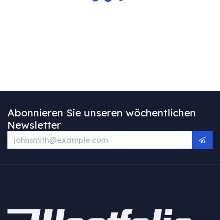
Abonnieren Sie unseren wöchentlichen
Newsletter