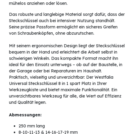
mühelos anziehen oder lösen.
Das robuste und langlebige Material sorgt dafür, dass der
Steckschlüssel auch bei intensiver Nutzung standhält.
Seine präzise Passform ermöglicht ein sicheres Greifen
von Schraubenköpfen, ohne abzurutschen.
Mit seinem ergonomischen Design liegt der Steckschlüssel
bequem in der Hand und erleichtert die Arbeit selbst in
schwierigen Winkeln. Das kompakte Format macht ihn
ideal für den Einsatz unterwegs – ob auf der Baustelle, in
der Garage oder bei Reparaturen im Haushalt.
Praktisch, vielseitig und unverzichtbar: Der Westfalia
Universal Steckschlüssel 8 in 1 spart Platz in Ihrer
Werkzeugkiste und bietet maximale Funktionalität. Ein
unverzichtbares Werkzeug für alle, die Wert auf Effizienz
und Qualität legen.
Abmessungen:
250 mm lang
8-10-11-13 & 14-16-17-19 mm