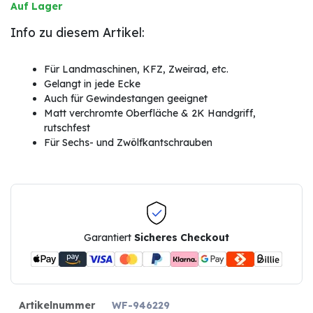
Auf Lager
Info zu diesem Artikel:
Für Landmaschinen, KFZ, Zweirad, etc.
Gelangt in jede Ecke
Auch für Gewindestangen geeignet
Matt verchromte Oberfläche & 2K Handgriff,
rutschfest
Für Sechs- und Zwölfkantschrauben
Garantiert
Sicheres Checkout
Artikelnummer
WF-946229