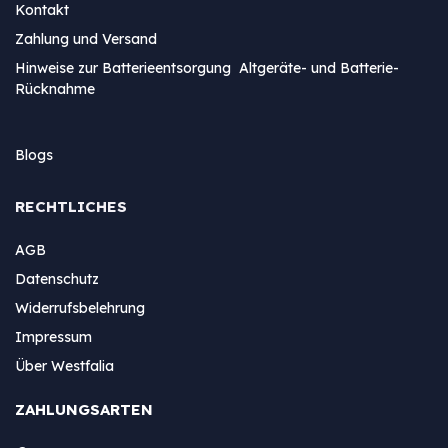
Kontakt
Zahlung und Versand
Hinweise zur Batterieentsorgung Altgeräte- und Batterie-
Rücknahme
Blogs
RECHTLICHES
AGB
Datenschutz
Widerrufsbelehrung
Impressum
Über Westfalia
ZAHLUNGSARTEN