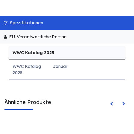
Spezifikationen
EU-Verantwortliche Person
WWC Katalog 2025
WWC Katalog
Januar
2025
Ähnliche Produkte