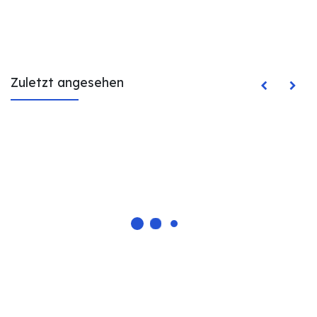
Zuletzt angesehen