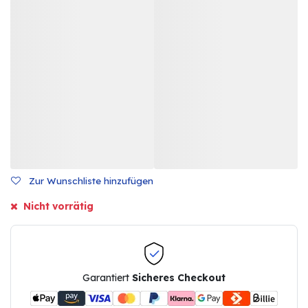
Zur Wunschliste hinzufügen
Nicht vorrätig
Garantiert
Sicheres Checkout