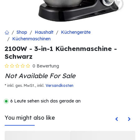
Shop
Haushalt
Küchengeräte
Küchenmaschinen
2100W - 3-in-1 Küchenmaschine -
Schwarz
0 Bewertung
Not Available For Sale
* inkl. ges. MwSt.,
inkl.
Versandkosten
6 Leute sehen sich das gerade an
You might also like