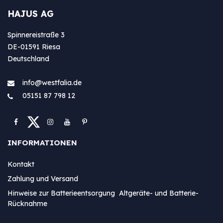
HAJUS AG
Spinnereistraße 3
DE-01591 Riesa
Deutschland
info@westfa​lia.de
05151 87 798 12
INFORMATIONEN
Kontakt
Zahlung und Versand
Hinweise zur Batterieentsorgung Altgeräte- und Batterie-
Rücknahme