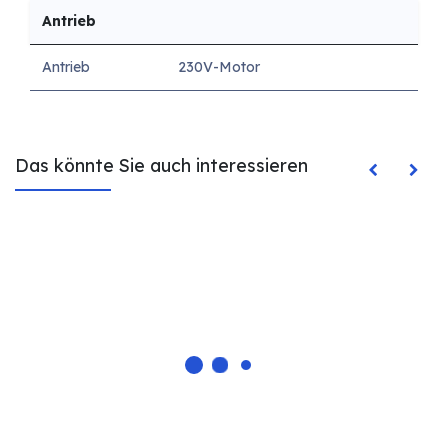
Antrieb
Antrieb
230V-Motor
Das könnte Sie auch interessieren