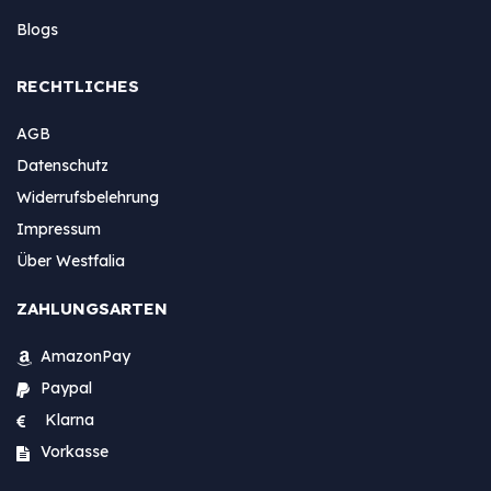
Blogs
RECHTLICHES
AGB
Datenschutz
Widerrufsbelehrung
Impressum
Über Westfalia
ZAHLUNGSARTEN
AmazonPay
Paypal
Klarna
Vorkasse