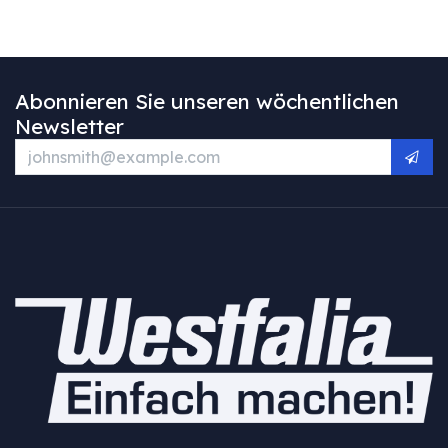
Abonnieren Sie unseren wöchentlichen
Newsletter