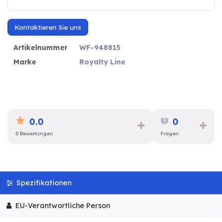
Kontaktieren Sie uns
Artikelnummer
WF-948815
Marke
Royalty Line
0.0
0
0 Bewertungen
Fragen
Spezifikationen
EU-Verantwortliche Person