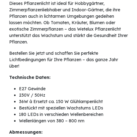
Dieses Pflanzenlicht ist ideal für Hobbygärtner,
Zimmerpflanzenliebhaber und Indoor-Gärtner, die ihre
Pflanzen auch in lichtarmen Umgebungen gedeihen
lassen möchten. Ob Tomaten, Kräuter, Blumen oder
exotische Zimmerpflanzen – das Wetelux Pflanzenlicht
unterstützt das Wachstum und stärkt die Gesundheit Ihrer
Pflanzen.
Bestellen Sie jetzt und schaffen Sie perfekte
Lichtbedingungen für Ihre Pflanzen – das ganze Jahr
über!
Technische Daten:
E27 Gewinde
230V / 50Hz
36W à Ersetzt ca. 150 W Glühlampenlicht
Bestückt mit speziellen Wachstums LEDs
180 LEDs in verschieden Wellenbereichen
Wellenlängen von 380 – 800 nm
Abmessungen: