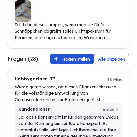
Ich liebe diese Lampen, wenn man sie für 'n
Schnäppchen abgreift! Tolles Lichtspektrum für
Pflanzen, und augenschonend im Wohnraum.
Fragen (28)
Fragen stellen
Alle anzeigen
Hobbygärtner_77
16 May
Würde gerne wissen, ob dieses Pflanzenlicht auch
für die vollständige Entwicklung von
Gemüsepflanzen bis zur Ernte geeignet ist.
Kundendienst
Antwort
Ja, das Pflanzenlicht ist für den gesamten Zyklus
von der Keimung bis zur Blüte konzipiert. Es
unterstützt alle wichtigen Lichtbereiche, die Ihre
Gemüsepflanzen für eine gesunde Entwicklung