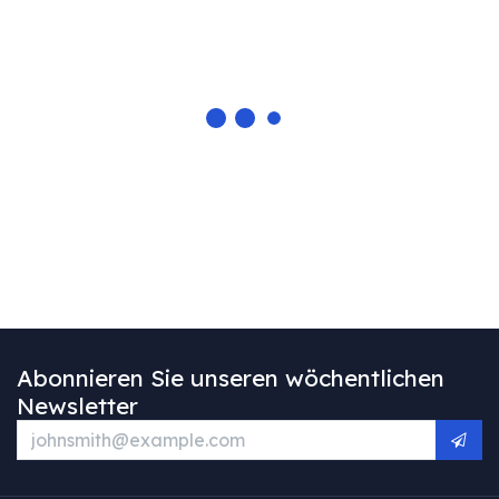
Abonnieren Sie unseren wöchentlichen
Newsletter