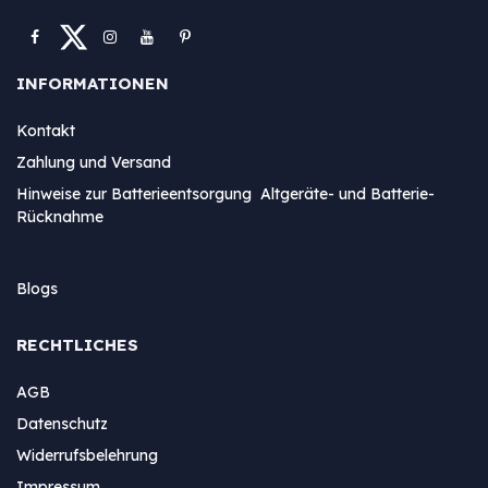
INFORMATIONEN
Kontakt
Zahlung und Versand
Hinweise zur Batterieentsorgung Altgeräte- und Batterie-
Rücknahme
Blogs
RECHTLICHES
AGB
Datenschutz
Widerrufsbelehrung
Impressum