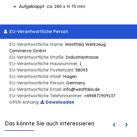
Aufgeklappt ca. 240 x H 75 mm
EU-Verantwortliche Person
EU-Verantwortliche Name:
Westfalia Werkzeug
Commerce GmbH
EU-Verantwortliche Straße:
Industriestrasse
EU-Verantwortliche Hausnummer:
1
EU-Verantwortliche Postleitzahl:
58093
EU-Verantwortliche Stadt:
Hagen
EU-Verantwortliche Person:
Germany
EU-Verantwortliche Email:
info@westfalia.de
EU-Verantwortliche Telefonnummer:
+496871909137
GPSR-Anhang:
Downloaden
Das könnte Sie auch interessieren