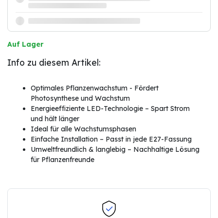
Auf Lager
Info zu diesem Artikel:
Optimales Pflanzenwachstum - Fördert
Photosynthese und Wachstum
Energieeffiziente LED-Technologie – Spart Strom
und hält länger
Ideal für alle Wachstumsphasen
Einfache Installation – Passt in jede E27-Fassung
Umweltfreundlich & langlebig – Nachhaltige Lösung
für Pflanzenfreunde