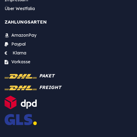
Über Westfalia
ZAHLUNGSARTEN
AmazonPay
Paypal
Klarna
Vorkasse
PAKET
FREIGHT