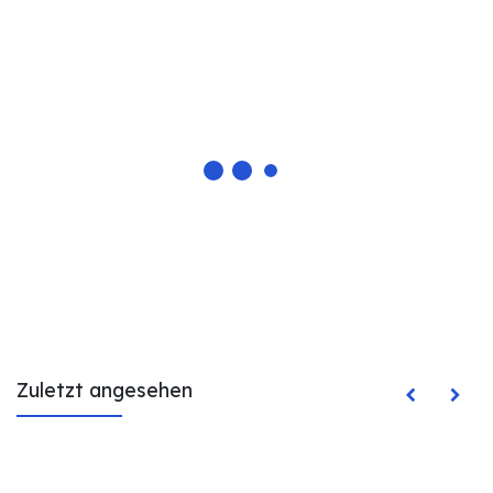
Zuletzt angesehen