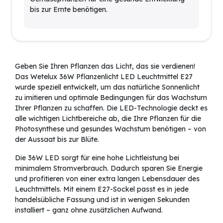
bis zur Ernte benötigen.
Geben Sie Ihren Pflanzen das Licht, das sie verdienen!
Das Wetelux 36W Pflanzenlicht LED Leuchtmittel E27
wurde speziell entwickelt, um das natürliche Sonnenlicht
zu imitieren und optimale Bedingungen für das Wachstum
Ihrer Pflanzen zu schaffen. Die LED-Technologie deckt es
alle wichtigen Lichtbereiche ab, die Ihre Pflanzen für die
Photosynthese und gesundes Wachstum benötigen – von
der Aussaat bis zur Blüte.
Die 36W LED sorgt für eine hohe Lichtleistung bei
minimalem Stromverbrauch. Dadurch sparen Sie Energie
und profitieren von einer extra langen Lebensdauer des
Leuchtmittels. Mit einem E27-Sockel passt es in jede
handelsübliche Fassung und ist in wenigen Sekunden
installiert – ganz ohne zusätzlichen Aufwand.