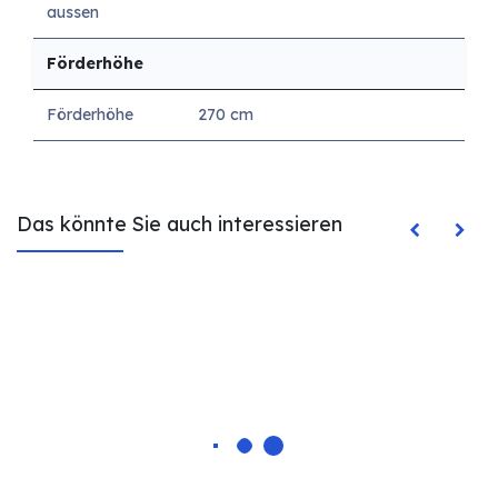
aussen
Förderhöhe
Förderhöhe
270 cm
Das könnte Sie auch interessieren