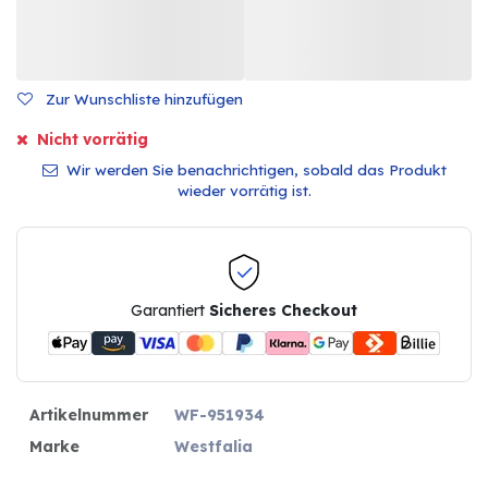
Zur Wunschliste hinzufügen
Nicht vorrätig
Wir werden Sie benachrichtigen, sobald das Produkt
wieder vorrätig ist.
Garantiert
Sicheres Checkout
Artikelnummer
WF-951934
Marke
Westfalia