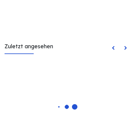
Zuletzt angesehen