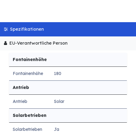
Spezifikationen
EU-Verantwortliche Person
Fontainenhöhe
Fontainenhöhe
180
Antrieb
Antrieb
Solar
Solarbetrieben
Solarbetrieben
Ja