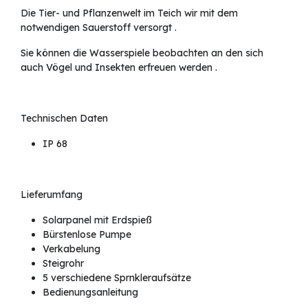
Die Tier- und Pflanzenwelt im Teich wir mit dem
notwendigen Sauerstoff versorgt .
Sie können die Wasserspiele beobachten an den sich
auch Vögel und Insekten erfreuen werden .
Technischen Daten
IP 68
Lieferumfang
Solarpanel mit Erdspieß
Bürstenlose Pumpe
Verkabelung
Steigrohr
5 verschiedene Sprnkleraufsätze
Bedienungsanleitung