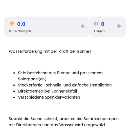
0.0
0
0 Bewertungen
Fragen
Wasserförderung mit der Kraft der Sonne !
Sets bestehend aus Pumpe und passendem
Solarpanel(en)
Steckerfertig : schnelle und einfache Installation
Direktbetrieb bei Sonneneinfall
Verschiedene Sprinklervarianten
Sobald die Sonne scheint, arbeiten die Solarteichpumpen
mit Direktbetrieb und das Wasser wird umgewälzt.