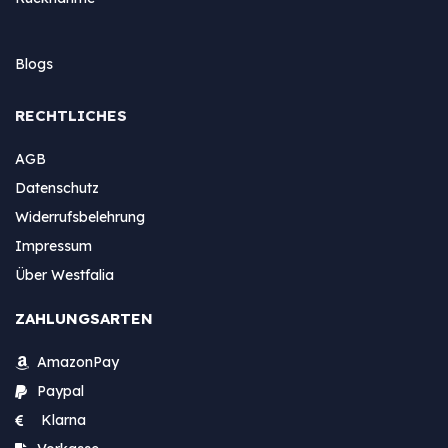
Blogs
RECHTLICHES
AGB
Datenschutz
Widerrufsbelehrung
Impressum
Über Westfalia
ZAHLUNGSARTEN
AmazonPay
Paypal
Klarna