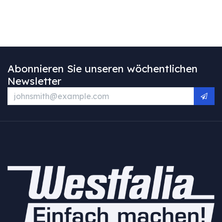
Abonnieren Sie unseren wöchentlichen
Newsletter