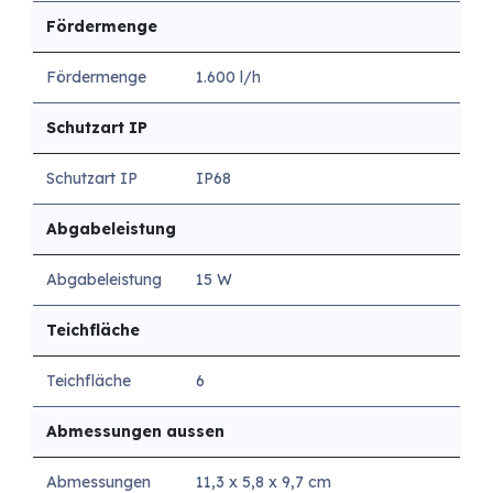
Fördermenge
Fördermenge
1.600 l/h
Schutzart IP
Schutzart IP
IP68
Abgabeleistung
Abgabeleistung
15 W
Teichfläche
Teichfläche
6
Abmessungen aussen
Abmessungen
11,3 x 5,8 x 9,7 cm