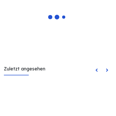
Zuletzt angesehen