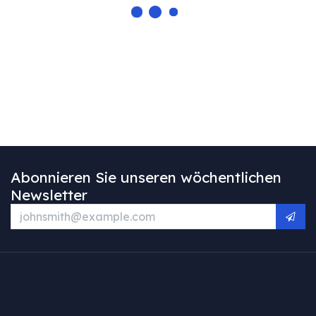
Abonnieren Sie unseren wöchentlichen
Newsletter