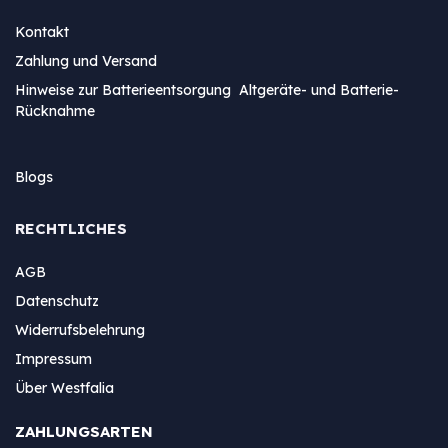
Kontakt
Zahlung und Versand
Hinweise zur Batterieentsorgung Altgeräte- und Batterie-
Rücknahme
Blogs
RECHTLICHES
AGB
Datenschutz
Widerrufsbelehrung
Impressum
Über Westfalia
ZAHLUNGSARTEN