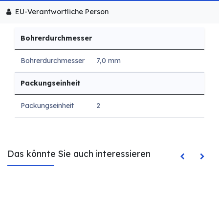
EU-Verantwortliche Person
Bohrerdurchmesser
Bohrerdurchmesser
7,0 mm
Packungseinheit
Packungseinheit
2
Das könnte Sie auch interessieren