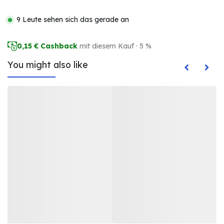
9 Leute sehen sich das gerade an
0,15
€ Cashback
mit diesem Kauf · 5 %
You might also like