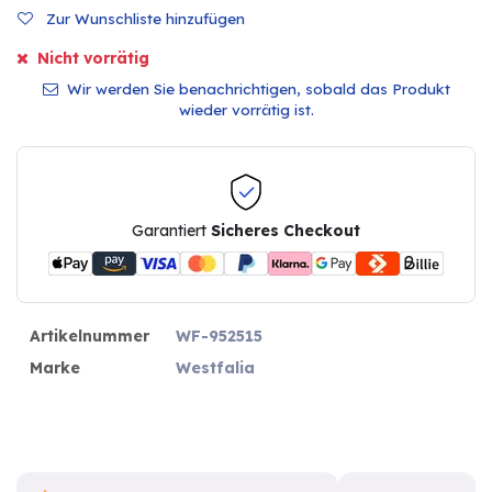
Zur Wunschliste hinzufügen
Nicht vorrätig
Wir werden Sie benachrichtigen, sobald das Produkt
wieder vorrätig ist.
Garantiert
Sicheres Checkout
Artikelnummer
WF-952515
Marke
Westfalia