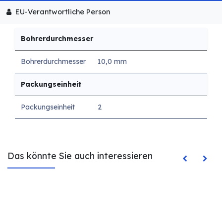
EU-Verantwortliche Person
Bohrerdurchmesser
Bohrerdurchmesser
10,0 mm
Packungseinheit
Packungseinheit
2
Das könnte Sie auch interessieren