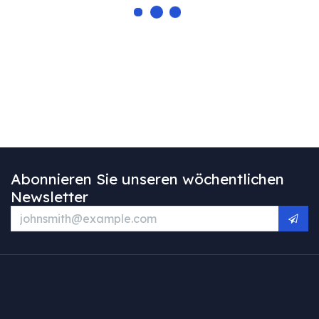
Abonnieren Sie unseren wöchentlichen
Newsletter