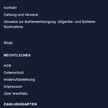
Kontakt
Zahlung und Versand
Hinweise zur Batterieentsorgung Altgeräte- und Batterie-
Rücknahme
Blogs
RECHTLICHES
AGB
Datenschutz
Widerrufsbelehrung
Impressum
Über Westfalia
ZAHLUNGSARTEN