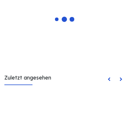
Zuletzt angesehen