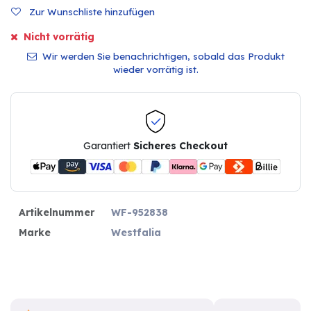
Zur Wunschliste hinzufügen
Nicht vorrätig
Wir werden Sie benachrichtigen, sobald das Produkt
wieder vorrätig ist.
Garantiert
Sicheres Checkout
Artikelnummer
WF-952838
Marke
Westfalia