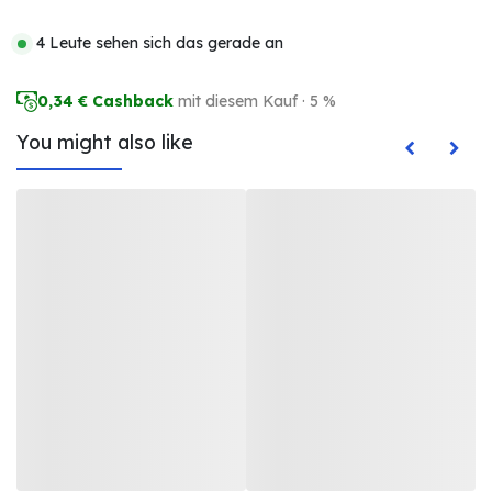
4 Leute sehen sich das gerade an
0,34
€ Cashback
mit diesem Kauf · 5 %
You might also like