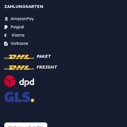
ZAHLUNGSARTEN
AmazonPay
Paypal
Klarna
Vorkasse
PAKET
FREIGHT