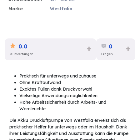
Marke
Westfalia
0.0
0
0 Bewertungen
Fragen
Praktisch für unterwegs und zuhause
Ohne Kraftaufwand
Exaktes Füllen dank Druckvorwahl
Vielseitige Anwendungsmöglichkeiten
Hohe Arbeitssicherheit durch Arbeits- und
Warnleuchte
Die Akku Druckluftpumpe von Westfalia erweist sich als
praktischer Helfer für unterwegs oder im Haushalt. Dank
ihrer Leistungsfähigkeit und Ausstattung kann die Pumpe
in verschiedenen Situationen zum Einsatz gebracht