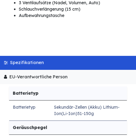
3 Ventilaufsätze (Nadel, Volumen, Auto)
Schlauchverlängerung (15 cm)
Aufbewahrungstasche
Spezifikationen
EU-Verantwortliche Person
Batterietyp
Batterietyp
Sekundär-Zellen (Akku) Lithium-
Ion(Li-Ion)51-150g
Geräuschpegel