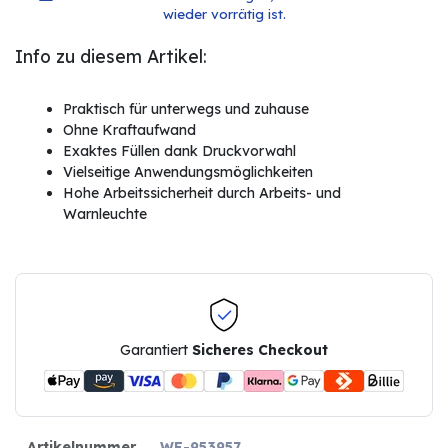
wieder vorrätig ist.
Info zu diesem Artikel:
Praktisch für unterwegs und zuhause
Ohne Kraftaufwand
Exaktes Füllen dank Druckvorwahl
Vielseitige Anwendungsmöglichkeiten
Hohe Arbeitssicherheit durch Arbeits- und
Warnleuchte
Garantiert
Sicheres Checkout
Artikelnummer
WF-953957