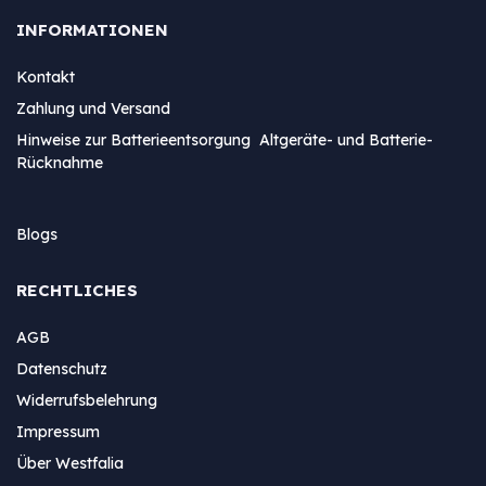
INFORMATIONEN
Kontakt
Zahlung und Versand
Hinweise zur Batterieentsorgung Altgeräte- und Batterie-
Rücknahme
Blogs
RECHTLICHES
AGB
Datenschutz
Widerrufsbelehrung
Impressum
Über Westfalia