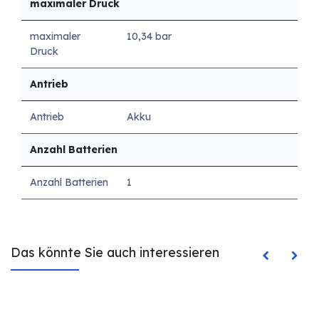
maximaler Druck
maximaler
10,34 bar
Druck
Antrieb
Antrieb
Akku
Anzahl Batterien
Anzahl Batterien
1
Das könnte Sie auch interessieren