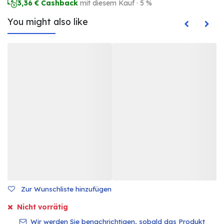
3,36
€ Cashback
mit diesem Kauf · 5 %
You might also like
Zur Wunschliste hinzufügen
Nicht vorrätig
Wir werden Sie benachrichtigen, sobald das Produkt