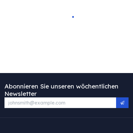
Abonnieren Sie unseren wöchentlichen
Newsletter