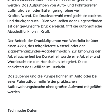
werden. Das Aufpumpen von Auto- und Fahrradreifen,
Luftmatratzen oder Bällen gelingt ohne viel
Kraftaufwand. Die Druckvorwahl ermöglicht ein exaktes
und druckgenaues Füllen von Reifen oder Gegenständen.
Ist der gewünschte Druck erreicht, tritt die automatische
Abschaltfunktion in Kraft.
Der Betrieb der Druckluftpumpe von Westfalia ist über
einen Akku, das mitgelieferte Netzteil oder den
Zigarettenanzünder-Adapter möglich. Zur Erhöhung der
Arbeitssicherheit bei Dunkelheit wurde eine Arbeits- und
Warnleuchte in den Handschutz integriert. Diese
erleichtert das Befüllen im Dunkeln.
Das Zubehör und die Pumpe können im Auto oder bei
einer Fahrradtour mithilfe der praktischen
Aufbewahrungstasche ohne großen Aufwand mitgeführt
werden.
Technische Daten