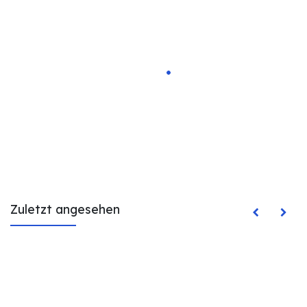
Zuletzt angesehen