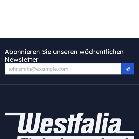
Abonnieren Sie unseren wöchentlichen
Newsletter