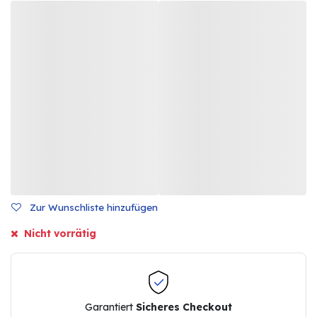
Zur Wunschliste hinzufügen
Nicht vorrätig
Garantiert
Sicheres Checkout