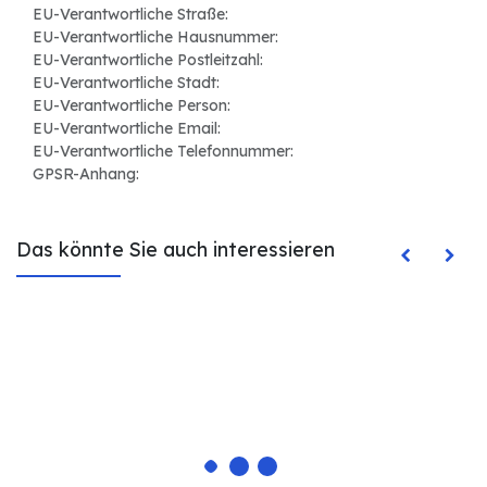
EU-Verantwortliche Straße:
EU-Verantwortliche Hausnummer:
EU-Verantwortliche Postleitzahl:
EU-Verantwortliche Stadt:
EU-Verantwortliche Person:
EU-Verantwortliche Email:
EU-Verantwortliche Telefonnummer:
GPSR-Anhang:
Das könnte Sie auch interessieren