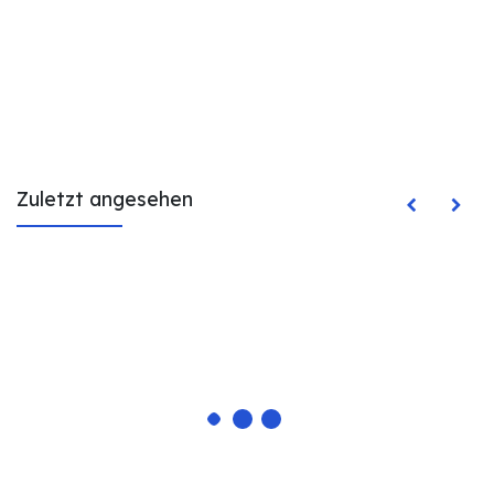
Zuletzt angesehen