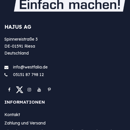
HAJUS AG
Spinnereistraße 3
DE-01591 Riesa
Deutschland
info@westfa​lia.de
05151 87 798 12
INFORMATIONEN
Kontakt
Zahlung und Versand