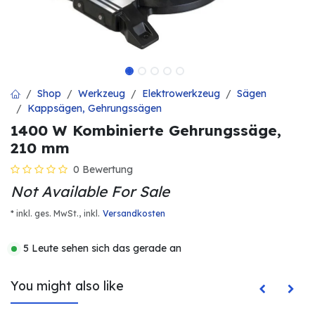
Shop
Werkzeug
Elektrowerkzeug
Sägen
Kappsägen, Gehrungssägen
1400 W Kombinierte Gehrungssäge,
210 mm
0 Bewertung
Not Available For Sale
* inkl. ges. MwSt.,
inkl.
Versandkosten
5 Leute sehen sich das gerade an
You might also like