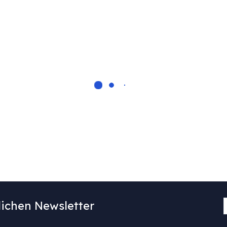
ichen Newsletter