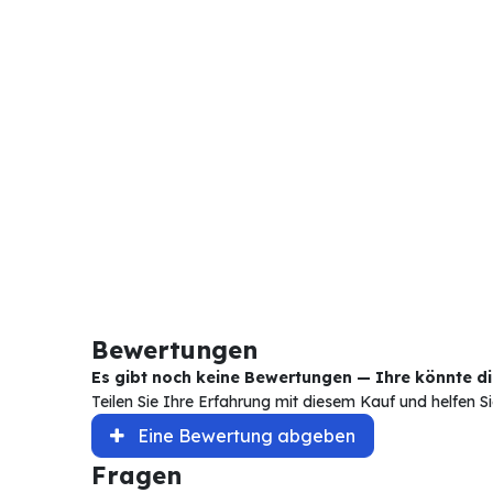
Bewertungen
Es gibt noch keine Bewertungen — Ihre könnte die
Teilen Sie Ihre Erfahrung mit diesem Kauf und helfen 
Eine Bewertung abgeben
Fragen