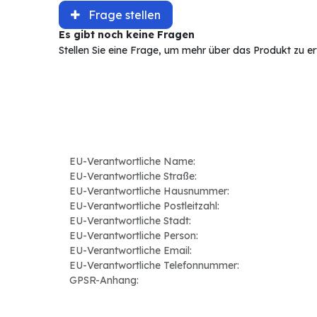
Frage stellen
Es gibt noch keine Fragen
Stellen Sie eine Frage, um mehr über das Produkt zu e
EU-Verantwortliche Name:
EU-Verantwortliche Straße:
EU-Verantwortliche Hausnummer:
EU-Verantwortliche Postleitzahl:
EU-Verantwortliche Stadt:
EU-Verantwortliche Person:
EU-Verantwortliche Email:
EU-Verantwortliche Telefonnummer:
GPSR-Anhang: