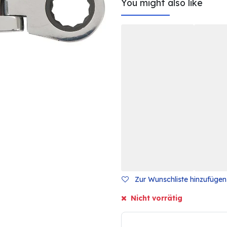
You might also like
Zur Wunschliste hinzufügen
Nicht vorrätig