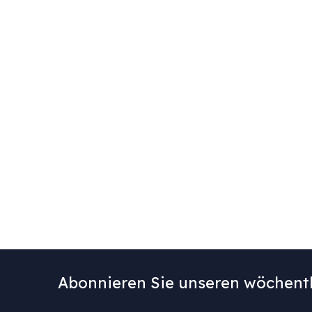
Abonnieren Sie unseren wöchentl