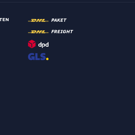
TEN
PAKET
FREIGHT