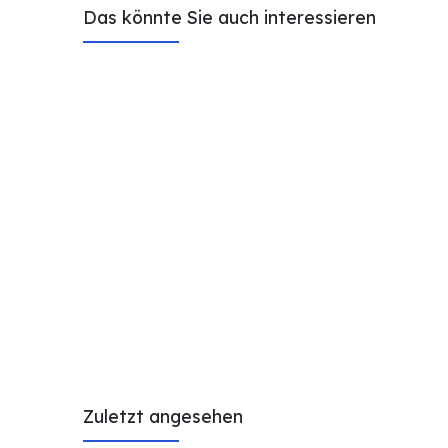
Das könnte Sie auch interessieren
Zuletzt angesehen