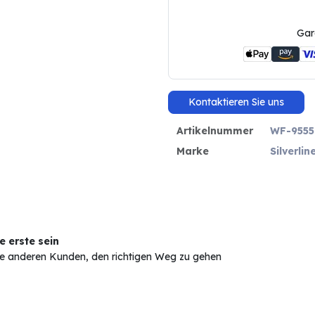
Gar
Kontaktieren Sie uns
Artikelnummer
WF-9555
Marke
Silverlin
 erste sein
Sie anderen Kunden, den richtigen Weg zu gehen