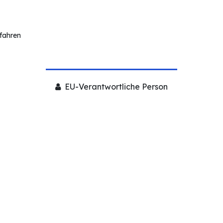
rfahren
EU-Verantwortliche Person