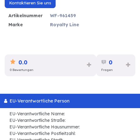
Kontaktieren Sie uns
Artikelnummer
WF-961459
Marke
Royalty Line
0.0
0
0 Bewertungen
Fragen
EU-Verantwortliche Person
EU-Verantwortliche Name:
EU-Verantwortliche Straße:
EU-Verantwortliche Hausnummer:
EU-Verantwortliche Postleitzahl: