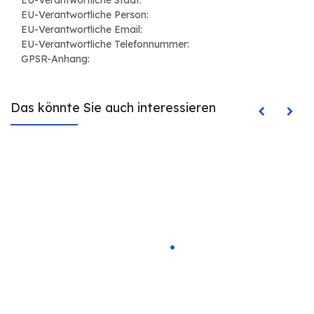
EU-Verantwortliche Stadt:
EU-Verantwortliche Person:
EU-Verantwortliche Email:
EU-Verantwortliche Telefonnummer:
GPSR-Anhang:
Das könnte Sie auch interessieren