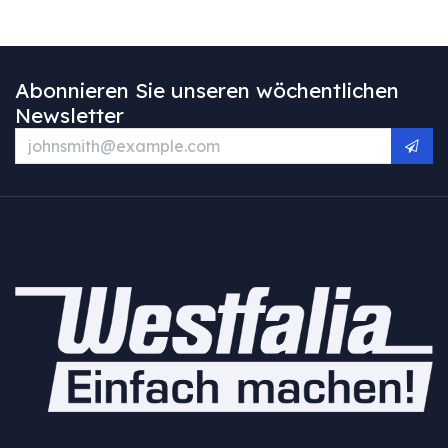
Abonnieren Sie unseren wöchentlichen
Newsletter