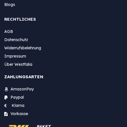
Blogs
RECHTLICHES
AGB
Datenschutz
Widerrufsbelehrung
Impressum
Über Westfalia
ZAHLUNGSARTEN
AmazonPay
Paypal
Klarna
Vorkasse
PAKET