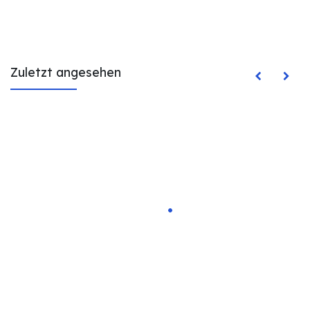
Zuletzt angesehen