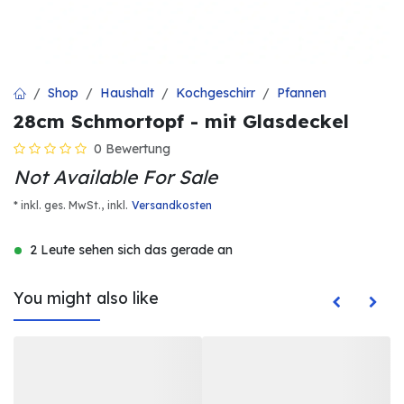
Shop
Haushalt
Kochgeschirr
Pfannen
28cm Schmortopf - mit Glasdeckel
0 Bewertung
Not Available For Sale
* inkl. ges. MwSt.,
inkl.
Versandkosten
2 Leute sehen sich das gerade an
You might also like