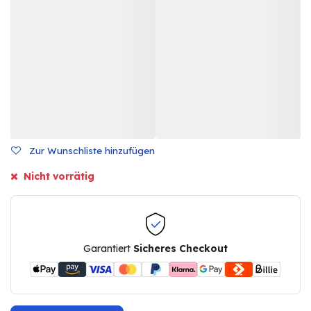
Zur Wunschliste hinzufügen
Nicht vorrätig
Garantiert
Sicheres Checkout