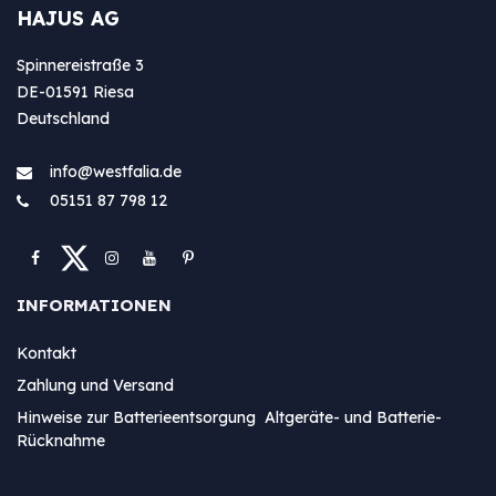
HAJUS AG
Spinnereistraße 3
DE-01591 Riesa
Deutschland
info@westfa​lia.de
05151 87 798 12
INFORMATIONEN
Kontakt
Zahlung und Versand
Hinweise zur Batterieentsorgung Altgeräte- und Batterie-
Rücknahme