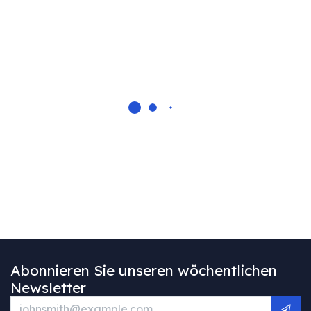
Abonnieren Sie unseren wöchentlichen
Newsletter