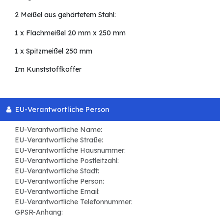
2 Meißel aus gehärtetem Stahl:
1 x Flachmeißel 20 mm x 250 mm
1 x Spitzmeißel 250 mm
Im Kunststoffkoffer
EU-Verantwortliche Person
EU-Verantwortliche Name:
EU-Verantwortliche Straße:
EU-Verantwortliche Hausnummer:
EU-Verantwortliche Postleitzahl:
EU-Verantwortliche Stadt:
EU-Verantwortliche Person:
EU-Verantwortliche Email:
EU-Verantwortliche Telefonnummer:
GPSR-Anhang: