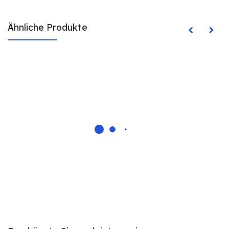
Ähnliche Produkte