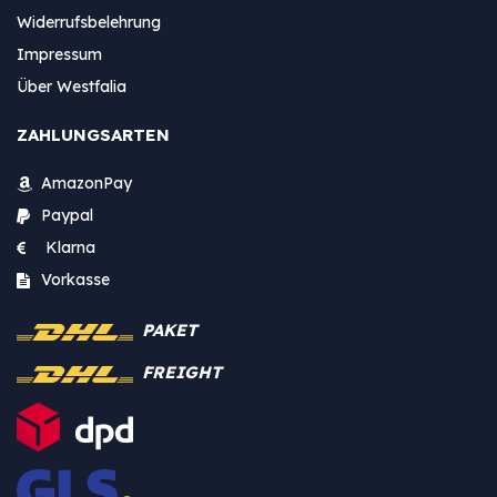
Widerrufsbelehrung
Impressum
Über Westfalia
ZAHLUNGSARTEN
AmazonPay
Paypal
Klarna
Vorkasse
PAKET
FREIGHT