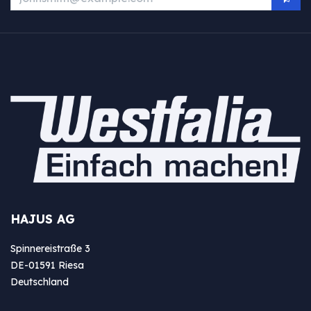
HAJUS AG
Spinnereistraße 3
DE-01591 Riesa
Deutschland