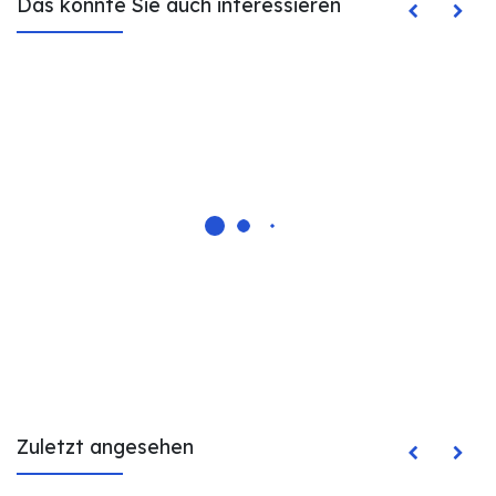
Das könnte Sie auch interessieren
Zuletzt angesehen