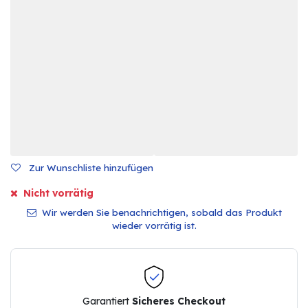
Zur Wunschliste hinzufügen
Nicht vorrätig
Wir werden Sie benachrichtigen, sobald das Produkt
wieder vorrätig ist.
Garantiert
Sicheres Checkout