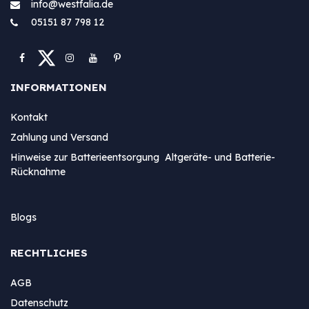
info@westfa​lia.de
05151 87 798 12
INFORMATIONEN
Kontakt
Zahlung und Versand
Hinweise zur Batterieentsorgung Altgeräte- und Batterie-
Rücknahme
Blogs
RECHTLICHES
AGB
Datenschutz