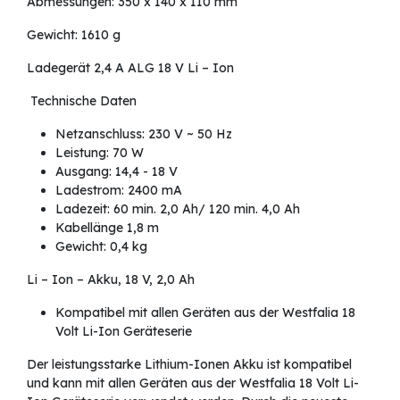
Abmessungen: 350 x 140 x 110 mm
Gewicht: 1610 g
Ladegerät 2,4 A ALG 18 V Li – Ion
Technische Daten
Netzanschluss: 230 V ~ 50 Hz
Leistung: 70 W
Ausgang: 14,4 - 18 V
Ladestrom: 2400 mA
Ladezeit: 60 min. 2,0 Ah/ 120 min. 4,0 Ah
Kabellänge 1,8 m
Gewicht: 0,4 kg
Li – Ion – Akku, 18 V, 2,0 Ah
Kompatibel mit allen Geräten aus der Westfalia 18
Volt Li-Ion Geräteserie
Der leistungsstarke Lithium-Ionen Akku ist kompatibel
und kann mit allen Geräten aus der Westfalia 18 Volt Li-