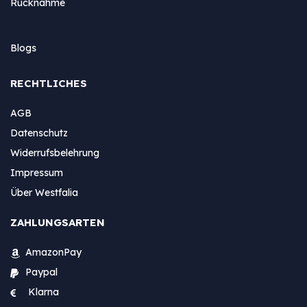
Rücknahme
Blogs
RECHTLICHES
AGB
Datenschutz
Widerrufsbelehrung
Impressum
Über Westfalia
ZAHLUNGSARTEN
AmazonPay
Paypal
Klarna