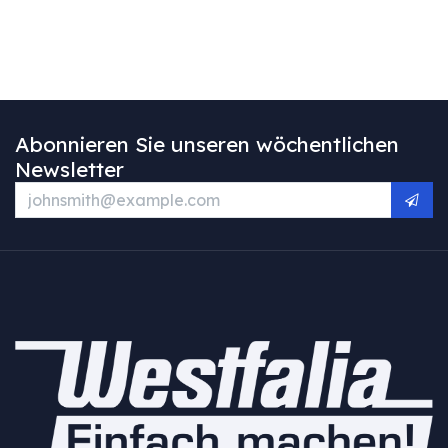
Abonnieren Sie unseren wöchentlichen
Newsletter