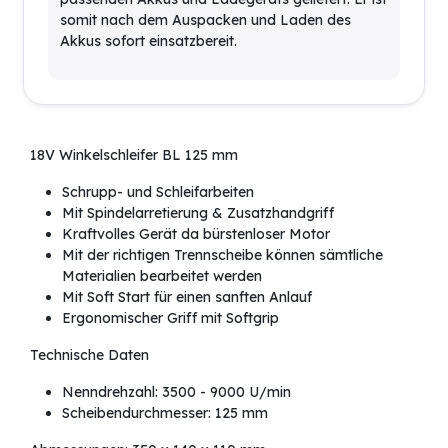
somit nach dem Auspacken und Laden des
Akkus sofort einsatzbereit.
18V Winkelschleifer BL 125 mm
Schrupp- und Schleifarbeiten
Mit Spindelarretierung & Zusatzhandgriff
Kraftvolles Gerät da bürstenloser Motor
Mit der richtigen Trennscheibe können sämtliche
Materialien bearbeitet werden
Mit Soft Start für einen sanften Anlauf
Ergonomischer Griff mit Softgrip
Technische Daten
Nenndrehzahl: 3500 - 9000 U/min
Scheibendurchmesser: 125 mm