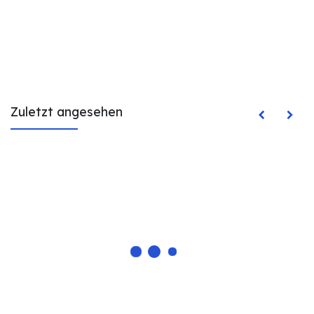
Zuletzt angesehen