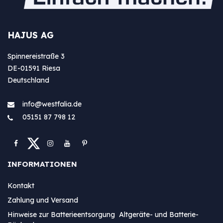
HAJUS AG
Spinnereistraße 3
DE-01591 Riesa
Deutschland
info@westfa​lia.de
05151 87 798 12
INFORMATIONEN
Kontakt
Zahlung und Versand
Hinweise zur Batterieentsorgung Altgeräte- und Batterie-