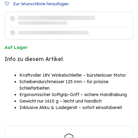
Zur Wunschliste hinzufügen
Auf Lager
Info zu diesem Artikel:
Kraftvoller 18V Winkelschleifer – bürstenloser Motor
Scheibendurchmesser 125 mm – für präzise
Schleifarbeiten
Ergonomischer Softgrip-Griff – sichere Handhabung
Gewicht nur 1610 g – leicht und handlich
Inklusive Akku & Ladegerät – sofort einsatzbereit