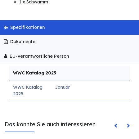
1 x Schwamm
Spezifikationen
Dokumente
EU-Verantwortliche Person
WWC Katalog 2025
WWC Katalog
Januar
2025
Das könnte Sie auch interessieren