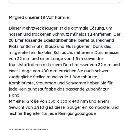
Mitglied unserer 18 Volt Familie!
Dieser Mehrzwecksauger ist die optimale Lösung, um
nassen und trockenen Schmutz mühelos zu entfernen. Der
20 Liter fassende Edelstahlbehälter bietet ausreichend
Platz für Schmutz, Staub und Flüssigkeiten. Dank des
mitgelieferten flexiblen Schlauchs mit einem Durchmesser
von 32 mm und einer Länge von 1,5 m sowie drei
Kunststoffrohren mit einem Durchmesser von 32 mm und
einer Länge von 400 mm erreichen Sie auch schwer
zugängliche Stellen mühelos. Mit Bodenbürste,
Kombibürste, Staubmop und Schwamm haben Sie für
jede Reinigungsaufgabe das passende Zubehör zur
Hand.
Mit einer Größe von 350 x 330 x 440 mm und einem
Gewicht von 3.910 g ist dieser Sauger ein kompakter und
leichter Begleiter für jede Reinigungsaufgabe.