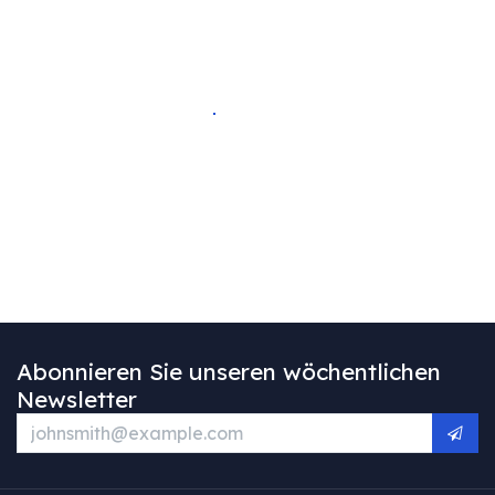
Abonnieren Sie unseren wöchentlichen
Newsletter