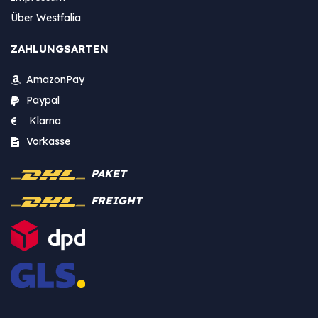
Über Westfalia
ZAHLUNGSARTEN
AmazonPay
Paypal
Klarna
Vorkasse
PAKET
FREIGHT