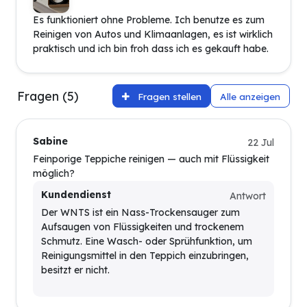
Es funktioniert ohne Probleme. Ich benutze es zum
Reinigen von Autos und Klimaanlagen, es ist wirklich
praktisch und ich bin froh dass ich es gekauft habe.
Fragen (5)
Fragen stellen
Alle anzeigen
Sabine
22 Jul
Feinporige Teppiche reinigen — auch mit Flüssigkeit
möglich?
Kundendienst
Antwort
Der WNTS ist ein Nass-Trockensauger zum
Aufsaugen von Flüssigkeiten und trockenem
Schmutz. Eine Wasch- oder Sprühfunktion, um
Reinigungsmittel in den Teppich einzubringen,
besitzt er nicht.