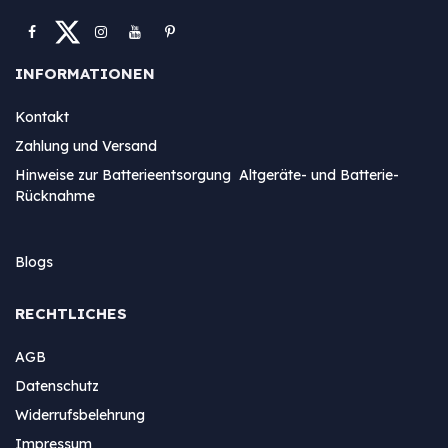
INFORMATIONEN
Kontakt
Zahlung und Versand
Hinweise zur Batterieentsorgung Altgeräte- und Batterie-
Rücknahme
Blogs
RECHTLICHES
AGB
Datenschutz
Widerrufsbelehrung
Impressum