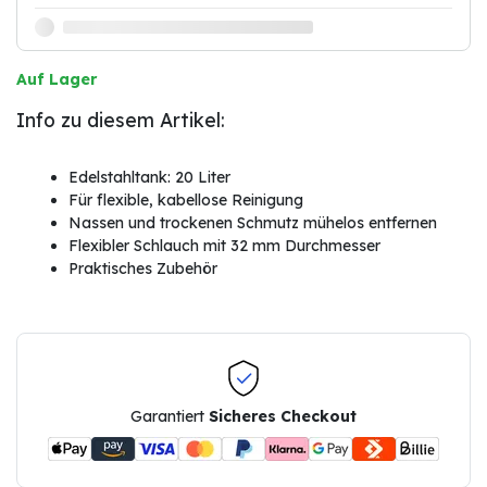
Auf Lager
Info zu diesem Artikel:
Edelstahltank: 20 Liter
Für flexible, kabellose Reinigung
Nassen und trockenen Schmutz mühelos entfernen
Flexibler Schlauch mit 32 mm Durchmesser
Praktisches Zubehör
Garantiert
Sicheres Checkout