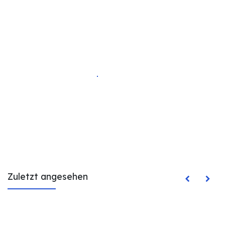
Zuletzt angesehen