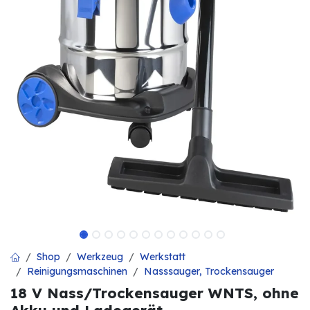
Shop
Werkzeug
Werkstatt
Reinigungsmaschinen
Nasssauger, Trockensauger
18 V Nass/Trockensauger WNTS, ohne