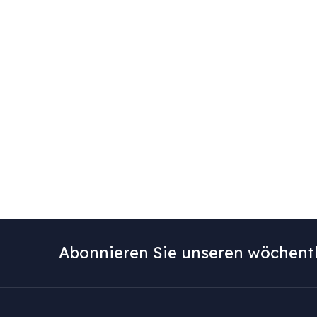
Abonnieren Sie unseren wöchentl