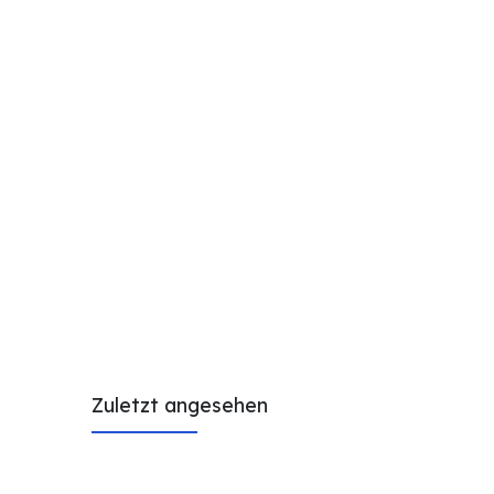
Zuletzt angesehen