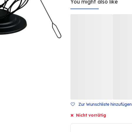
You might also like
Zur Wunschliste hinzufügen
Nicht vorrätig