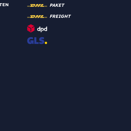
TEN
PAKET
FREIGHT