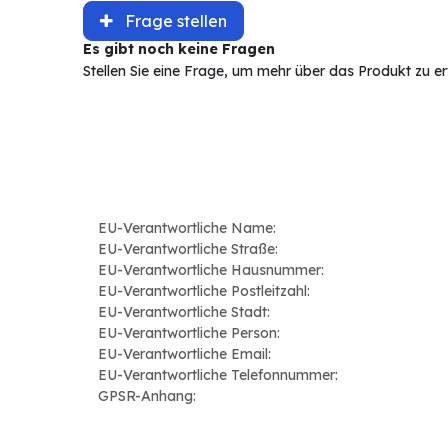
Frage stellen
Es gibt noch keine Fragen
Stellen Sie eine Frage, um mehr über das Produkt zu e
EU-Verantwortliche Name:
EU-Verantwortliche Straße:
EU-Verantwortliche Hausnummer:
EU-Verantwortliche Postleitzahl:
EU-Verantwortliche Stadt:
EU-Verantwortliche Person:
EU-Verantwortliche Email:
EU-Verantwortliche Telefonnummer:
GPSR-Anhang: