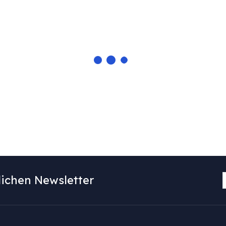
ichen Newsletter