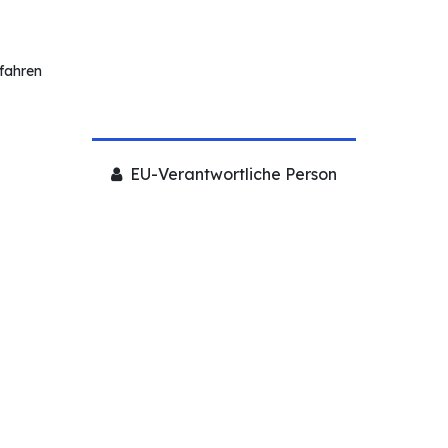
rfahren
EU-Verantwortliche Person