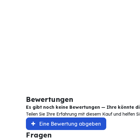
Bewertungen
Es gibt noch keine Bewertungen — Ihre könnte die
Teilen Sie Ihre Erfahrung mit diesem Kauf und helfen 
Eine Bewertung abgeben
Fragen