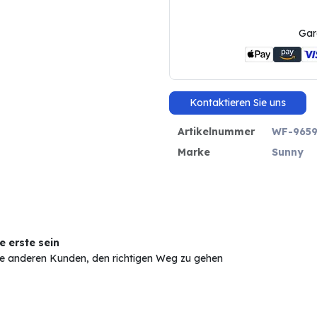
Gar
Kontaktieren Sie uns
Artikelnummer
WF-965
Marke
Sunny
 erste sein
Sie anderen Kunden, den richtigen Weg zu gehen