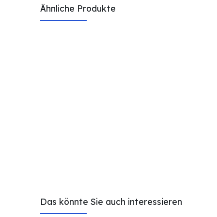
Ähnliche Produkte
Das könnte Sie auch interessieren