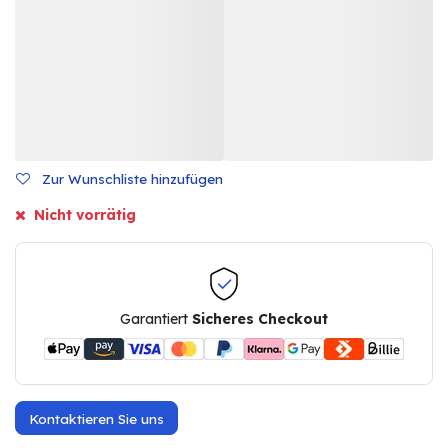
Zur Wunschliste hinzufügen
Nicht vorrätig
Garantiert
Sicheres Checkout
Kontaktieren Sie uns