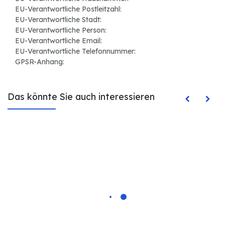
EU-Verantwortliche Postleitzahl:
EU-Verantwortliche Stadt:
EU-Verantwortliche Person:
EU-Verantwortliche Email:
EU-Verantwortliche Telefonnummer:
GPSR-Anhang:
Das könnte Sie auch interessieren