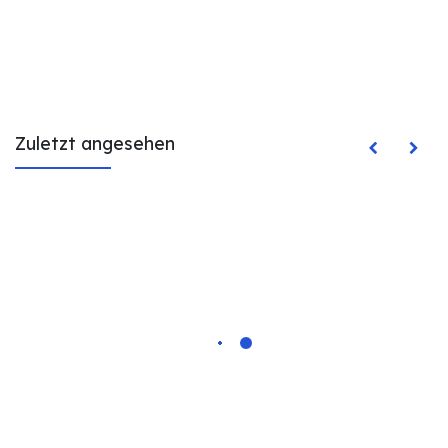
Zuletzt angesehen