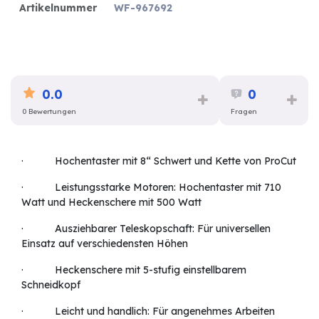
Artikelnummer
WF-967692
0.0
0
0 Bewertungen
Fragen
· Hochentaster mit 8“ Schwert und Kette von ProCut
· Leistungsstarke Motoren: Hochentaster mit 710
Watt und Heckenschere mit 500 Watt
· Ausziehbarer Teleskopschaft: Für universellen
Einsatz auf verschiedensten Höhen
· Heckenschere mit 5-stufig einstellbarem
Schneidkopf
· Leicht und handlich: Für angenehmes Arbeiten