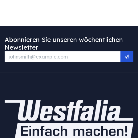
Abonnieren Sie unseren wöchentlichen
Newsletter