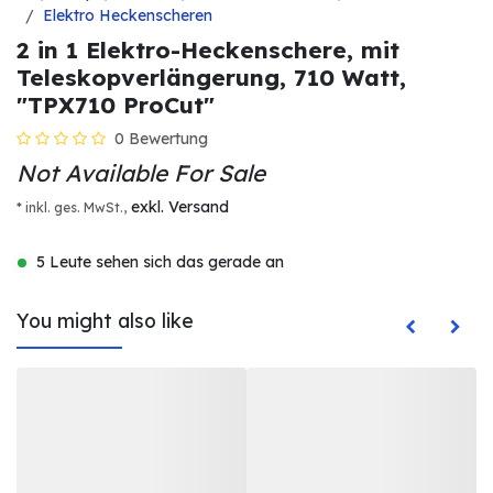
Elektro Heckenscheren
2 in 1 Elektro-Heckenschere, mit
Teleskopverlängerung, 710 Watt,
"TPX710 ProCut"
0 Bewertung
Not Available For Sale
exkl. Versand
* inkl. ges. MwSt.,
5 Leute sehen sich das gerade an
You might also like