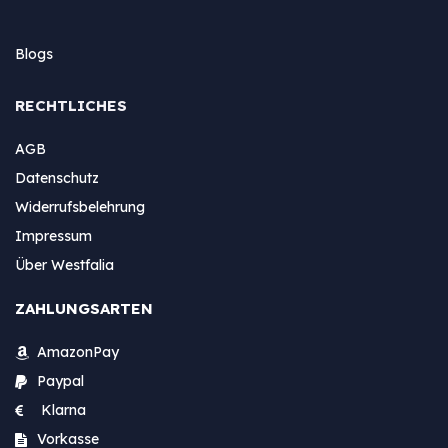
Blogs
RECHTLICHES
AGB
Datenschutz
Widerrufsbelehrung
Impressum
Über Westfalia
ZAHLUNGSARTEN
AmazonPay
Paypal
Klarna
Vorkasse