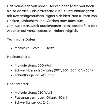
Das Schneiden von hohen Hecken oder Ästen war noch
nie so einfach! Das praktische 2 in 1 Multifunktionsgerät
mit Kettensägenaufsatz eignet sich ideal zum Kürzen von
Hecken, Sträuchern und Büschen aber auch zum
zum Ausasten. Dank ausziehbaren Teleskopschaft ist das
Arbeiten auf verschiedensten Höhen möglich.
Technische Daten
Motor: 230 Volt, 50 Hertz
Heckenschere:
Motorleistung: 500 Watt
Schwenkbereich 5-stufig (90°, 60°, 30°, 0°, -30°)
Schnittlänge: ca. 410 mm
Hochentaster:
Motorleistung: 710 Watt
Fassungsvermögen Öltank: 90 ml
Schwertlänge: ca. 245 mm