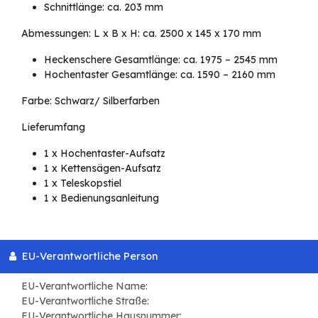
Schnittlänge: ca. 203 mm
Abmessungen: L x B x H: ca. 2500 x 145 x 170 mm
Heckenschere Gesamtlänge: ca. 1975 – 2545 mm
Hochentaster Gesamtlänge: ca. 1590 – 2160 mm
Farbe: Schwarz/ Silberfarben
Lieferumfang
1 x Hochentaster-Aufsatz
1 x Kettensägen-Aufsatz
1 x Teleskopstiel
1 x Bedienungsanleitung
EU-Verantwortliche Person
EU-Verantwortliche Name:
EU-Verantwortliche Straße:
EU-Verantwortliche Hausnummer: