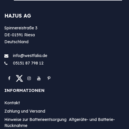
HAJUS AG
Spinnereistraße 3
DE-01591 Riesa
Deutschland
info@westfa​lia.de
05151 87 798 12
INFORMATIONEN
Kontakt
Zahlung und Versand
Hinweise zur Batterieentsorgung Altgeräte- und Batterie-
Rücknahme