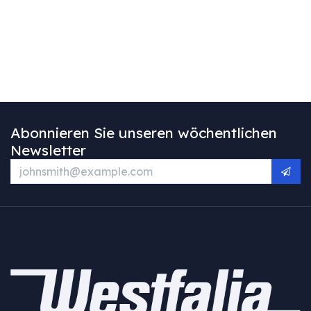
Abonnieren Sie unseren wöchentlichen
Newsletter