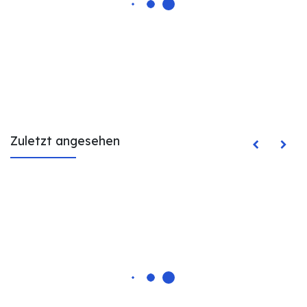
Zuletzt angesehen