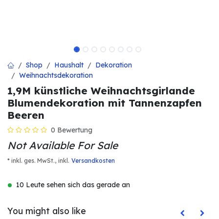
Shop
Haushalt
Dekoration
Weihnachtsdekoration
1,9M künstliche Weihnachtsgirlande
Blumendekoration mit Tannenzapfen
Beeren
0 Bewertung
Not Available For Sale
* inkl. ges. MwSt.,
inkl.
Versandkosten
10 Leute sehen sich das gerade an
You might also like