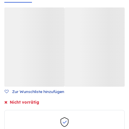
Zur Wunschliste hinzufügen
Nicht vorrätig