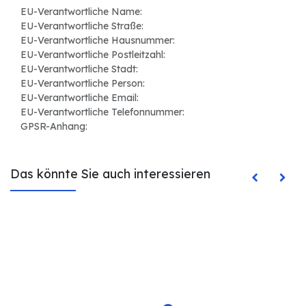
EU-Verantwortliche Name:
EU-Verantwortliche Straße:
EU-Verantwortliche Hausnummer:
EU-Verantwortliche Postleitzahl:
EU-Verantwortliche Stadt:
EU-Verantwortliche Person:
EU-Verantwortliche Email:
EU-Verantwortliche Telefonnummer:
GPSR-Anhang:
Das könnte Sie auch interessieren