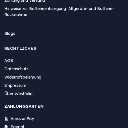
Zahlung und Versand
Hinweise zur Batterieentsorgung Altgeräte- und Batterie-
Rücknahme
Blogs
RECHTLICHES
AGB
Datenschutz
Widerrufsbelehrung
Impressum
Über Westfalia
ZAHLUNGSARTEN
AmazonPay
Paypal