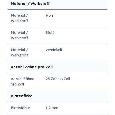
Material / Werkstoff
Material /
Holz
Werkstoff
Material /
Stahl
Werkstoff
Material /
vernickelt
Werkstoff
Anzahl Zähne pro Zoll
Anzahl Zähne
25 Zähne/Zoll
pro Zoll
Blattstärke
Blattstärke
1,2 mm