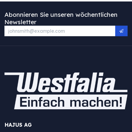
Abonnieren Sie unseren wöchentlichen
Newsletter
HAJUS AG