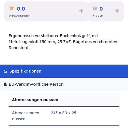
0.0
0
0 Bewertungen
Fragen
Ergonomisch verstellbarer Buchenholzgriff, mit
Metallsägeblatt 150 mm, 25 ZpZ. Bügel aus verchromtem
Rundstahl.
Spezifikationen
EU-Verantwortliche Person
Abmessungen aussen
Abmessungen
245 x 80 x 25
aussen