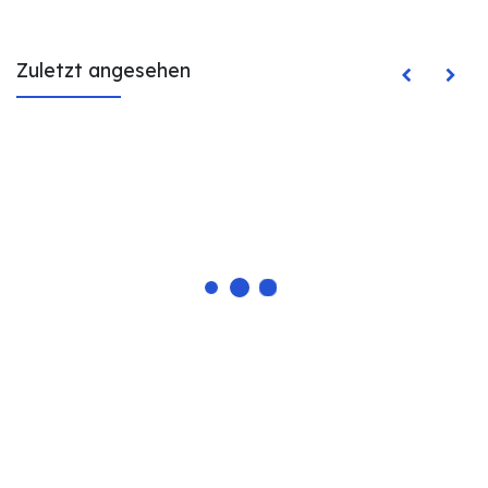
Zuletzt angesehen