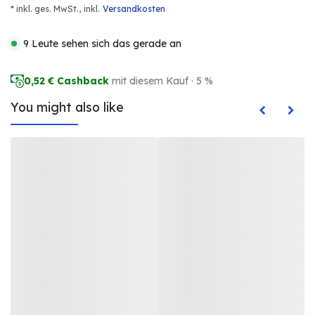
* inkl. ges. MwSt.,
inkl.
Versandkosten
9 Leute sehen sich das gerade an
0,52
€ Cashback
mit diesem Kauf · 5 %
You might also like