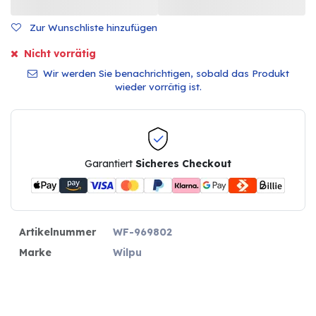
Zur Wunschliste hinzufügen
Nicht vorrätig
Wir werden Sie benachrichtigen, sobald das Produkt
wieder vorrätig ist.
Garantiert
Sicheres Checkout
Artikelnummer
WF-969802
Marke
Wilpu