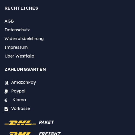
RECHTLICHES
AGB
Datenschutz
Widerrufsbelehrung
Impressum
Über Westfalia
ZAHLUNGSARTEN
AmazonPay
Paypal
Klarna
Vorkasse
PAKET
FREIGHT