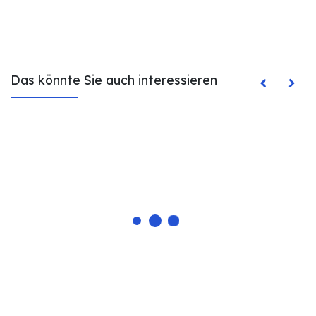
Das könnte Sie auch interessieren