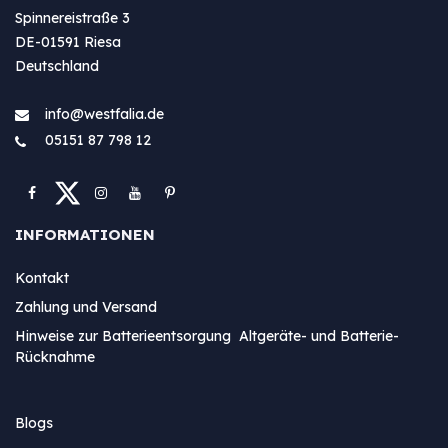
Spinnereistraße 3
DE-01591 Riesa
Deutschland
info@westfa​lia.de
05151 87 798 12
INFORMATIONEN
Kontakt
Zahlung und Versand
Hinweise zur Batterieentsorgung Altgeräte- und Batterie-
Rücknahme
Blogs