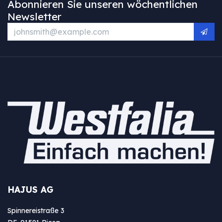
Abonnieren Sie unseren wöchentlichen
Newsletter
HAJUS AG
Spinnereistraße 3