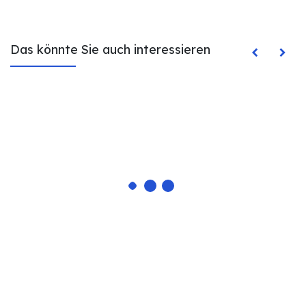
Das könnte Sie auch interessieren