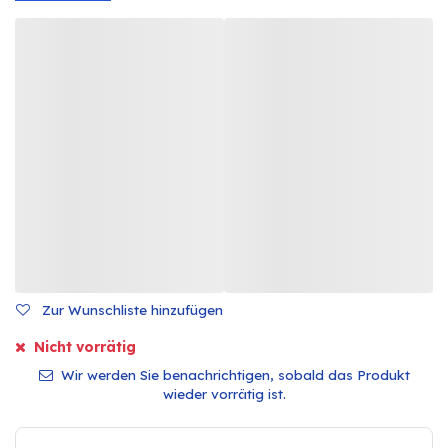
Zur Wunschliste hinzufügen
Nicht vorrätig
Wir werden Sie benachrichtigen, sobald das Produkt
wieder vorrätig ist.