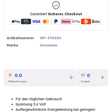
Garantiert
Sicheres Checkout
Artikelnummer
WF-970306
Marke
Ansmann
0.0
0
0 Bewertungen
Fragen
Für den täglichen Gebrauch
Spannung 3,6 Volt
Außergewöhnliche Energieleistung bei geringem