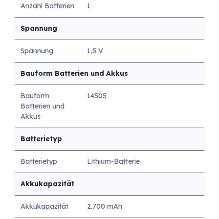
Anzahl Batterien
1
Spannung
Spannung
1,5 V
Bauform Batterien und Akkus
Bauform
14505
Batterien und
Akkus
Batterietyp
Batterietyp
Lithium-Batterie
Akkukapazität
Akkukapazität
2.700 mAh