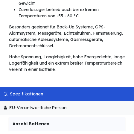
Gewicht
Zuverlässiger betrieb auch bei extremen
Temperaturen von -55 - 60 °C
Besonders geeignet für Back-Up Systeme, GPS-
Alarmsystem, Messgeräte, Echtzeituhren, Fernsteuerung,
automatische Ablesesysteme, Gasmessgeräte,
Drehmomentschlüssel.
Hohe Spannung, Langlebigkeit, hohe Energiedichte, lange
Lagerfähigkeit und ein extrem breiter Temperaturbereich
vereint in einer Batterie.
Spezifikationen
EU-Verantwortliche Person
Anzahl Batterien