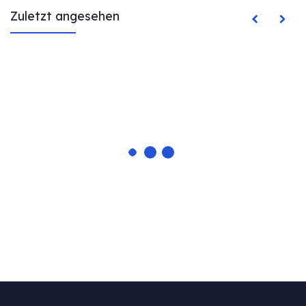
Zuletzt angesehen