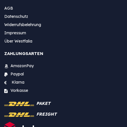
AGB
Datenschutz
Widerrufsbelehrung
Impressum
Über Westfalia
ZAHLUNGSARTEN
AmazonPay
Paypal
Klarna
Vorkasse
PAKET
FREIGHT