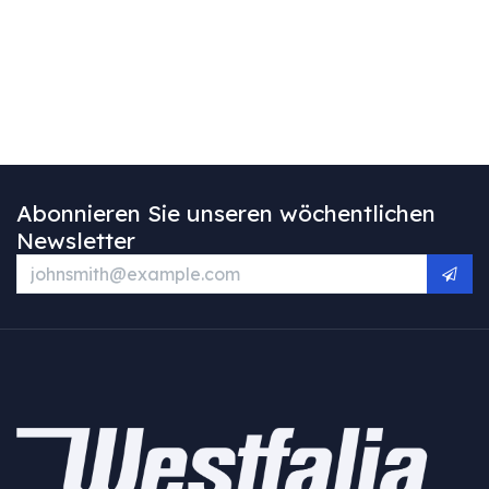
Abonnieren Sie unseren wöchentlichen
Newsletter