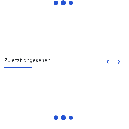
Zuletzt angesehen