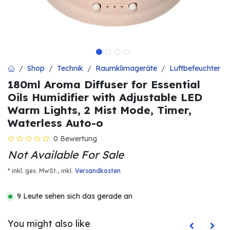
Shop
Technik
Raumklimageräte
Luftbefeuchter
180ml Aroma Diffuser for Essential
Oils Humidifier with Adjustable LED
Warm Lights, 2 Mist Mode, Timer,
Waterless Auto-o
0 Bewertung
Not Available For Sale
* inkl. ges. MwSt.,
inkl.
Versandkosten
9 Leute sehen sich das gerade an
You might also like