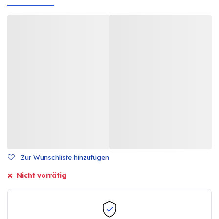
Zur Wunschliste hinzufügen
Nicht vorrätig