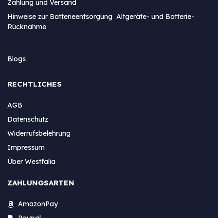
Zahlung und Versand
Hinweise zur Batterieentsorgung Altgeräte- und Batterie-
Rücknahme
Blogs
RECHTLICHES
AGB
Datenschutz
Widerrufsbelehrung
Impressum
Über Westfalia
ZAHLUNGSARTEN
AmazonPay
Paypal