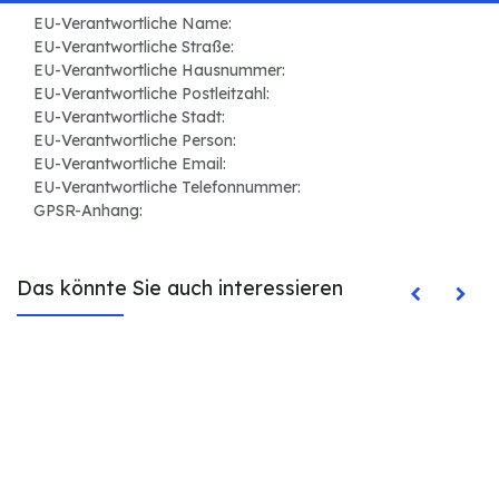
EU-Verantwortliche Name:
EU-Verantwortliche Straße:
EU-Verantwortliche Hausnummer:
EU-Verantwortliche Postleitzahl:
EU-Verantwortliche Stadt:
EU-Verantwortliche Person:
EU-Verantwortliche Email:
EU-Verantwortliche Telefonnummer:
GPSR-Anhang:
Das könnte Sie auch interessieren