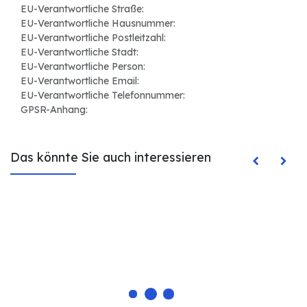
EU-Verantwortliche Straße:
EU-Verantwortliche Hausnummer:
EU-Verantwortliche Postleitzahl:
EU-Verantwortliche Stadt:
EU-Verantwortliche Person:
EU-Verantwortliche Email:
EU-Verantwortliche Telefonnummer:
GPSR-Anhang:
Das könnte Sie auch interessieren