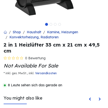
Shop
Haushalt
Kamine, Heizungen
Konvektorheizung, Radiatoren
2 in 1 Heizlüfter 33 cm x 21 cm x 49,5
cm
0 Bewertung
Not Available For Sale
* inkl. ges. MwSt.,
inkl.
Versandkosten
8 Leute sehen sich das gerade an
You might also like