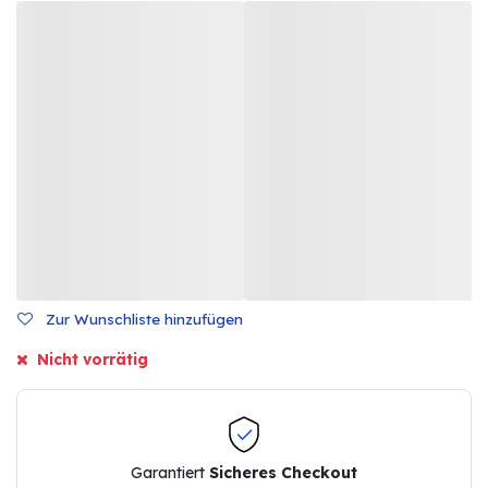
Zur Wunschliste hinzufügen
Nicht vorrätig
Garantiert
Sicheres Checkout