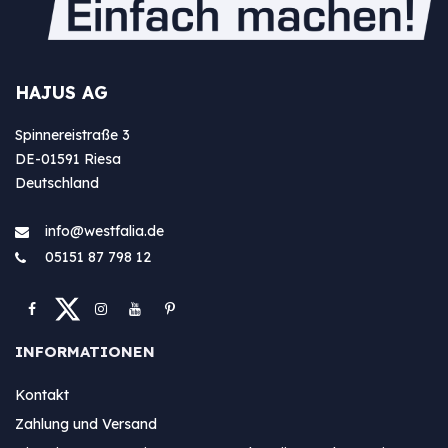
HAJUS AG
Spinnereistraße 3
DE-01591 Riesa
Deutschland
info@westfa​lia.de
05151 87 798 12
INFORMATIONEN
Kontakt
Zahlung und Versand