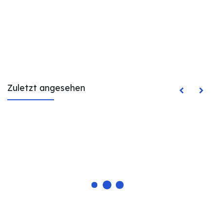
Zuletzt angesehen