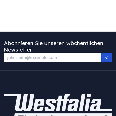
Abonnieren Sie unseren wöchentlichen
Newsletter