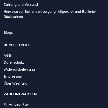
Zahlung und Versand
Hinweise zur Batterieentsorgung Altgeräte- und Batterie-
Rücknahme
Blogs
RECHTLICHES
AGB
Datenschutz
Widerrufsbelehrung
Impressum
Über Westfalia
ZAHLUNGSARTEN
AmazonPay