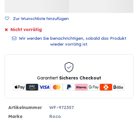
Zur Wunschliste hinzufügen
Nicht vorrätig
Wir werden Sie benachrichtigen, sobald das Produkt
wieder vorrätig ist.
Garantiert
Sicheres Checkout
Artikelnummer
WF-972357
Marke
Roco