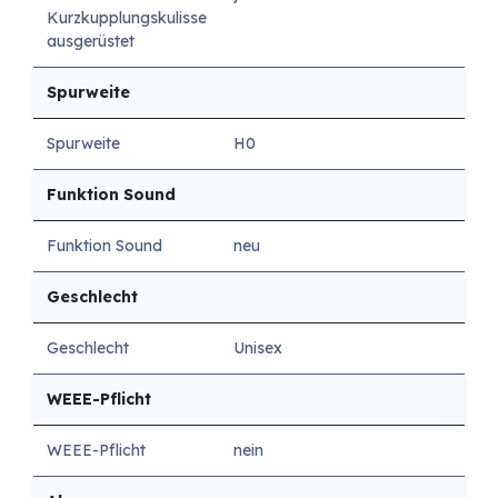
Kurzkupplungskulisse
ausgerüstet
Spurweite
Spurweite
H0
Funktion Sound
Funktion Sound
neu
Geschlecht
Geschlecht
Unisex
WEEE-Pflicht
WEEE-Pflicht
nein