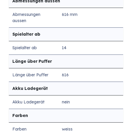
Abmessungen aussen
Abmessungen
616 mm
aussen
Spielalter ab
Spielalter ab
14
Länge über Puffer
Länge über Puffer
616
Akku Ladegerät
Akku Ladegerät
nein
Farben
Farben
weiss