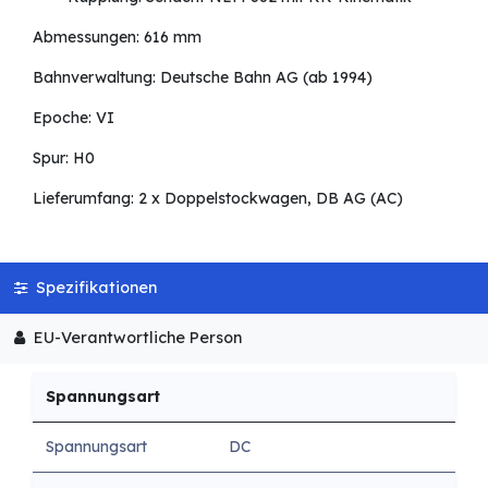
Abmessungen: 616 mm
Bahnverwaltung: Deutsche Bahn AG (ab 1994)
Epoche: VI
Spur: H0
Lieferumfang: 2 x Doppelstockwagen, DB AG (AC)
Spezifikationen
EU-Verantwortliche Person
Spannungsart
Spannungsart
DC