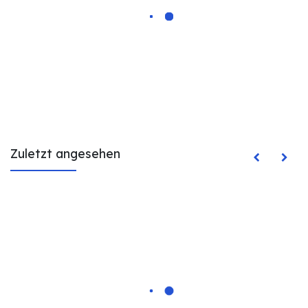
Zuletzt angesehen