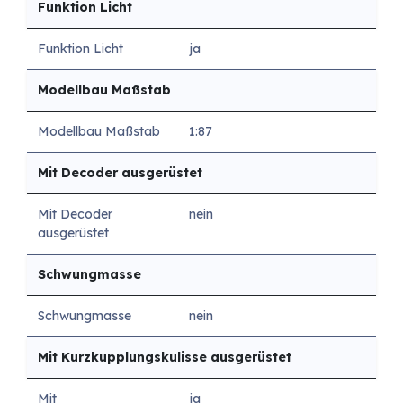
Funktion Licht
Funktion Licht
ja
Modellbau Maßstab
Modellbau Maßstab
1:87
Mit Decoder ausgerüstet
Mit Decoder
nein
ausgerüstet
Schwungmasse
Schwungmasse
nein
Mit Kurzkupplungskulisse ausgerüstet
Mit
ja