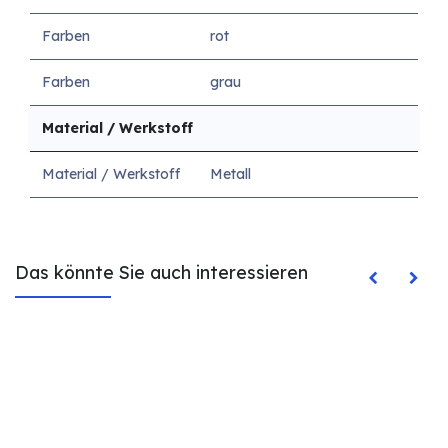
Farben
rot
Farben
grau
Material / Werkstoff
Material / Werkstoff
Metall
Das könnte Sie auch interessieren