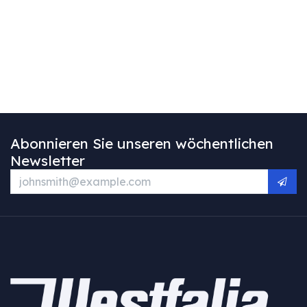
Abonnieren Sie unseren wöchentlichen
Newsletter