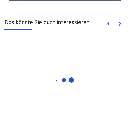
Das könnte Sie auch interessieren