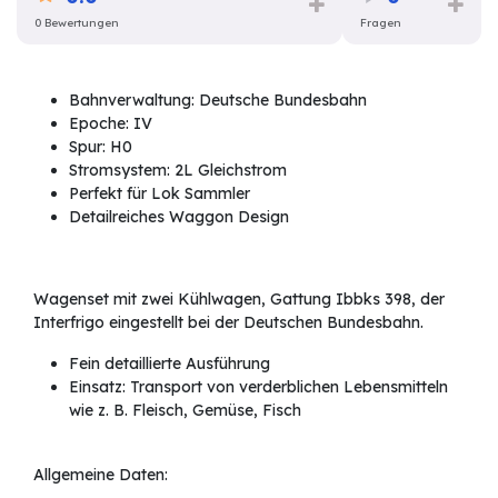
0 Bewertungen
Fragen
Bahnverwaltung: Deutsche Bundesbahn
Epoche: IV
Spur: H0
Stromsystem: 2L Gleichstrom
Perfekt für Lok Sammler
Detailreiches Waggon Design
Wagenset mit zwei Kühlwagen, Gattung Ibbks 398, der
Interfrigo eingestellt bei der Deutschen Bundesbahn.
Fein detaillierte Ausführung
Einsatz: Transport von verderblichen Lebensmitteln
wie z. B. Fleisch, Gemüse, Fisch
Allgemeine Daten: