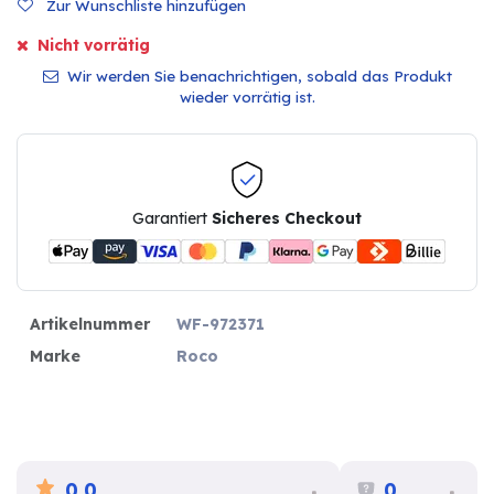
Zur Wunschliste hinzufügen
Nicht vorrätig
Wir werden Sie benachrichtigen, sobald das Produkt
wieder vorrätig ist.
Garantiert
Sicheres Checkout
Artikelnummer
WF-972371
Marke
Roco
0.0
0