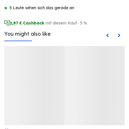
5 Leute sehen sich das gerade an
2,87
€ Cashback
mit diesem Kauf · 5 %
You might also like