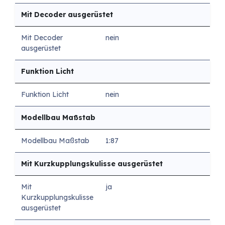
Mit Decoder ausgerüstet
Mit Decoder
nein
ausgerüstet
Funktion Licht
Funktion Licht
nein
Modellbau Maßstab
Modellbau Maßstab
1:87
Mit Kurzkupplungskulisse ausgerüstet
Mit
ja
Kurzkupplungskulisse
ausgerüstet