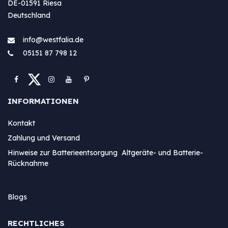
DE-01591 Riesa
Deutschland
info@westfa​lia.de
05151 87 798 12
INFORMATIONEN
Kontakt
Zahlung und Versand
Hinweise zur Batterieentsorgung Altgeräte- und Batterie-
Rücknahme
Blogs
RECHTLICHES