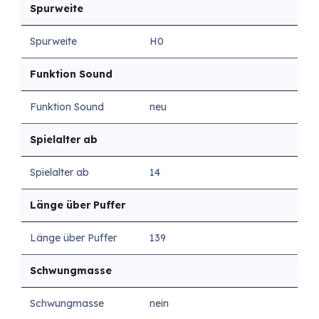
Spurweite
Spurweite
H0
Funktion Sound
Funktion Sound
neu
Spielalter ab
Spielalter ab
14
Länge über Puffer
Länge über Puffer
139
Schwungmasse
Schwungmasse
nein