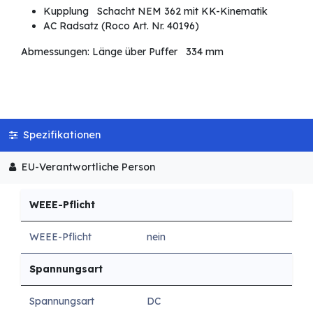
Kupplung Schacht NEM 362 mit KK-Kinematik
AC Radsatz (Roco Art. Nr. 40196)
Abmessungen: Länge über Puffer 334 mm
Spezifikationen
EU-Verantwortliche Person
WEEE-Pflicht
WEEE-Pflicht
nein
Spannungsart
Spannungsart
DC