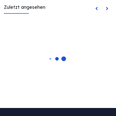
Zuletzt angesehen