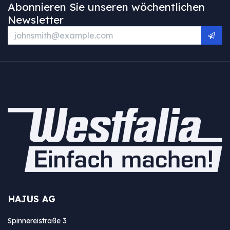
Abonnieren Sie unseren wöchentlichen
Newsletter
HAJUS AG
Spinnereistraße 3