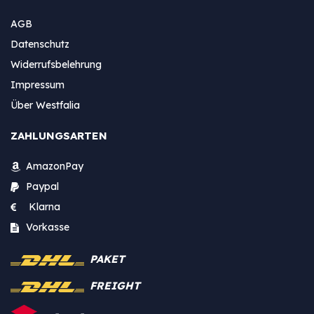
AGB
Datenschutz
Widerrufsbelehrung
Impressum
Über Westfalia
ZAHLUNGSARTEN
AmazonPay
Paypal
Klarna
Vorkasse
PAKET
FREIGHT