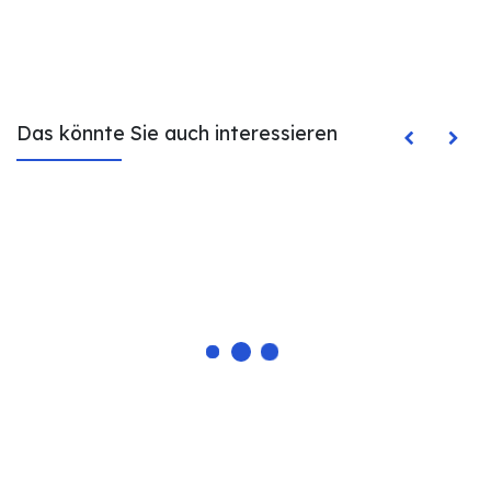
Das könnte Sie auch interessieren