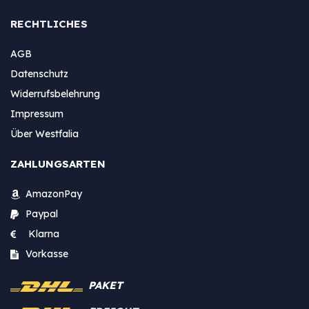
RECHTLICHES
AGB
Datenschutz
Widerrufsbelehrung
Impressum
Über Westfalia
ZAHLUNGSARTEN
AmazonPay
Paypal
Klarna
Vorkasse
PAKET