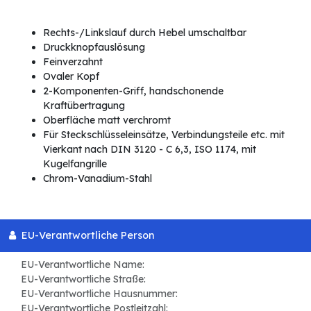
Rechts-/Linkslauf durch Hebel umschaltbar
Druckknopfauslösung
Feinverzahnt
Ovaler Kopf
2-Komponenten-Griff, handschonende
Kraftübertragung
Oberfläche matt verchromt
Für Steckschlüsseleinsätze, Verbindungsteile etc. mit
Vierkant nach DIN 3120 - C 6,3, ISO 1174, mit
Kugelfangrille
Chrom-Vanadium-Stahl
EU-Verantwortliche Person
EU-Verantwortliche Name:
EU-Verantwortliche Straße:
EU-Verantwortliche Hausnummer:
EU-Verantwortliche Postleitzahl: