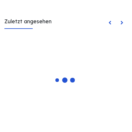
Zuletzt angesehen