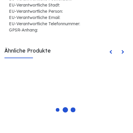
EU-Verantwortliche Stadt:
EU-Verantwortliche Person:
EU-Verantwortliche Email:
EU-Verantwortliche Telefonnummer:
GPSR-Anhang:
Ähnliche Produkte