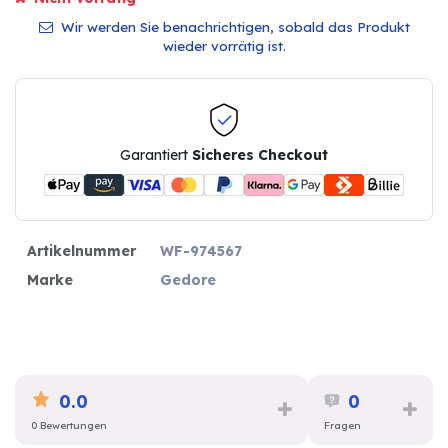
Wir werden Sie benachrichtigen, sobald das Produkt
wieder vorrätig ist.
Garantiert
Sicheres Checkout
Artikelnummer
WF-974567
Marke
Gedore
0.0
0
0 Bewertungen
Fragen