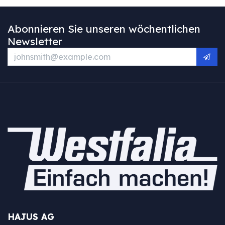
Abonnieren Sie unseren wöchentlichen
Newsletter
HAJUS AG