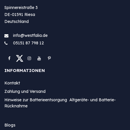
Spinnereistraße 3
DE-01591 Riesa
Deutschland
info@westfa​lia.de
05151 87 798 12
INFORMATIONEN
Kontakt
Zahlung und Versand
Hinweise zur Batterieentsorgung Altgeräte- und Batterie-
Rücknahme
Blogs