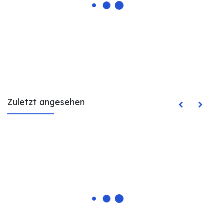
Zuletzt angesehen