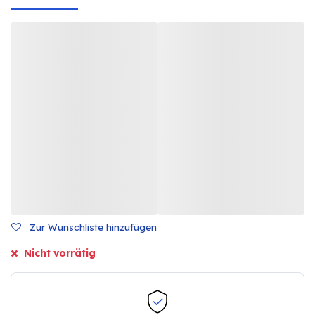
Zur Wunschliste hinzufügen
Nicht vorrätig