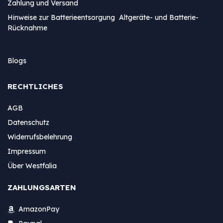
Zahlung und Versand
Hinweise zur Batterieentsorgung Altgeräte- und Batterie-
Rücknahme
Blogs
RECHTLICHES
AGB
Datenschutz
Widerrufsbelehrung
Impressum
Über Westfalia
ZAHLUNGSARTEN
AmazonPay