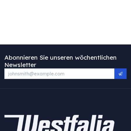
Abonnieren Sie unseren wöchentlichen
Newsletter