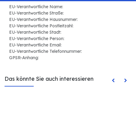
EU-Verantwortliche Name:
EU-Verantwortliche Straße:
EU-Verantwortliche Hausnummer:
EU-Verantwortliche Postleitzahl:
EU-Verantwortliche Stadt:
EU-Verantwortliche Person:
EU-Verantwortliche Email:
EU-Verantwortliche Telefonnummer:
GPSR-Anhang:
Das könnte Sie auch interessieren