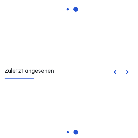
Zuletzt angesehen