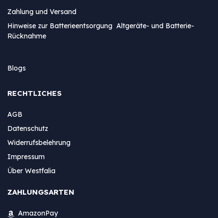
Zahlung und Versand
Hinweise zur Batterieentsorgung Altgeräte- und Batterie-
Rücknahme
Blogs
RECHTLICHES
AGB
Datenschutz
Widerrufsbelehrung
Impressum
Über Westfalia
ZAHLUNGSARTEN
AmazonPay