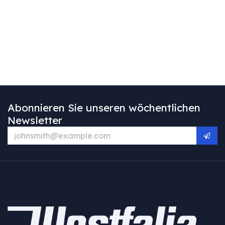
Abonnieren Sie unseren wöchentlichen
Newsletter