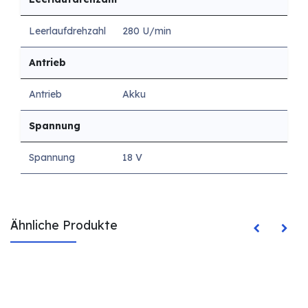
Leerlaufdrehzahl
280 U/min
Antrieb
Antrieb
Akku
Spannung
Spannung
18 V
Ähnliche Produkte