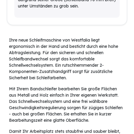
unter Umständen zu grob sein.
Ihre neue Schleifmaschine von Westfalia liegt
ergonomisch in der Hand und besticht durch eine hohe
Abtragsleistung. Für den sicheren und schnellen
Schleifbandwechsel sorgt das komfortable
Schnellwechselsystem. Ein rutschhemmender 2-
Komponenten-Zusatzhandgriff sorgt für zusätzliche
Sicherheit bei Schleifarbeiten.
Mit Ihrem Bandschleifer bearbeiten Sie große Flächen
aus Metall und Holz einfach in Ihrer eigenen Werkstatt.
Das Schnellwechselsystem und eine frei wählbare
Geschwindigkeitsregulierung sorgen für zügiges Schleifen
- auch bei großen Flächen. Sie erhalten Sie in kurzer
Bearbeitungszeit eine glatte Oberfläche.
Damit Ihr Arbeitsplatz stets staubfrei und sauber bleibt,