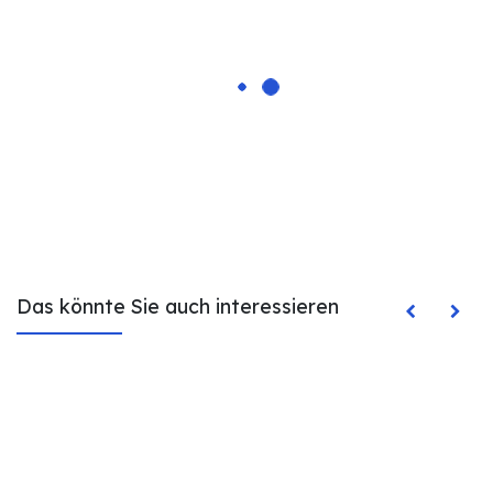
Das könnte Sie auch interessieren