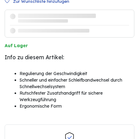
Zur Wunschliste hinzufügen
Auf Lager
Info zu diesem Artikel:
Regulierung der Geschwindigkeit
Schneller und einfacher Schleifbandwechsel durch
Schnellwechselsystem
Rutschfester Zusatzhandgriff für sichere
Werkzeugführung
Ergonomische Form