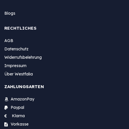
Blogs
RECHTLICHES
AGB
Datenschutz
Widerrufsbelehrung
Impressum
Über Westfalia
ZAHLUNGSARTEN
AmazonPay
Paypal
Klarna
Vorkasse