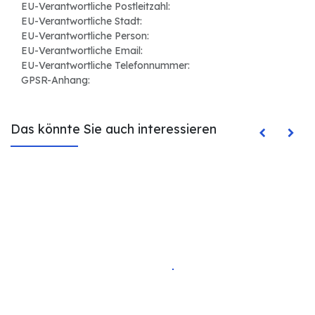
EU-Verantwortliche Postleitzahl:
EU-Verantwortliche Stadt:
EU-Verantwortliche Person:
EU-Verantwortliche Email:
EU-Verantwortliche Telefonnummer:
GPSR-Anhang:
Das könnte Sie auch interessieren