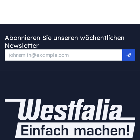
Abonnieren Sie unseren wöchentlichen
Newsletter