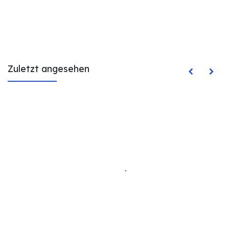
Zuletzt angesehen