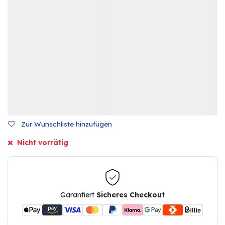
Zur Wunschliste hinzufügen
Nicht vorrätig
Garantiert
Sicheres Checkout