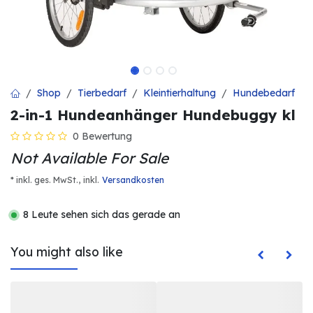
Shop
Tierbedarf
Kleintierhaltung
Hundebedarf
2-in-1 Hundeanhänger Hundebuggy kl
0 Bewertung
Not Available For Sale
* inkl. ges. MwSt.,
inkl.
Versandkosten
8 Leute sehen sich das gerade an
You might also like