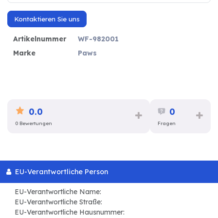
Kontaktieren Sie uns
Artikelnummer
WF-982001
Marke
Paws
0.0
0
0 Bewertungen
Fragen
EU-Verantwortliche Person
EU-Verantwortliche Name:
EU-Verantwortliche Straße:
EU-Verantwortliche Hausnummer: