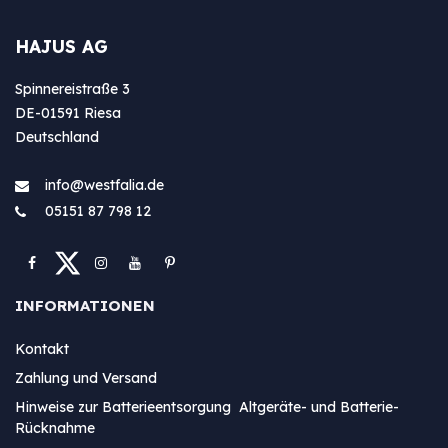
HAJUS AG
Spinnereistraße 3
DE-01591 Riesa
Deutschland
info@westfa​lia.de
05151 87 798 12
INFORMATIONEN
Kontakt
Zahlung und Versand
Hinweise zur Batterieentsorgung Altgeräte- und Batterie-
Rücknahme