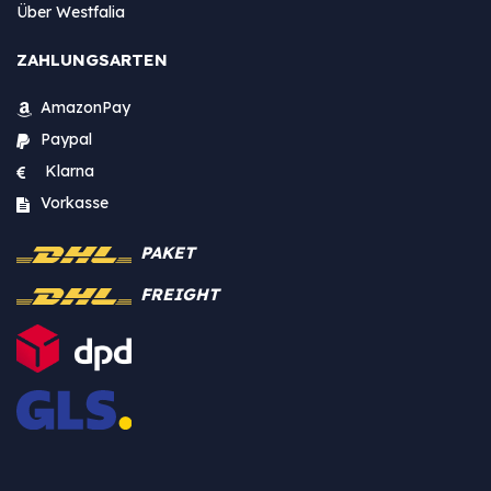
Über Westfalia
ZAHLUNGSARTEN
AmazonPay
Paypal
Klarna
Vorkasse
PAKET
FREIGHT