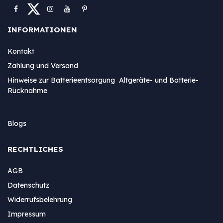
INFORMATIONEN
Kontakt
Zahlung und Versand
Hinweise zur Batterieentsorgung Altgeräte- und Batterie-
Rücknahme
Blogs
RECHTLICHES
AGB
Datenschutz
Widerrufsbelehrung
Impressum