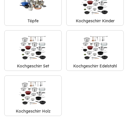
Töpfe
Kochgeschirr Kinder
Kochgeschirr Set
Kochgeschirr Edelstahl
Kochgeschirr Holz