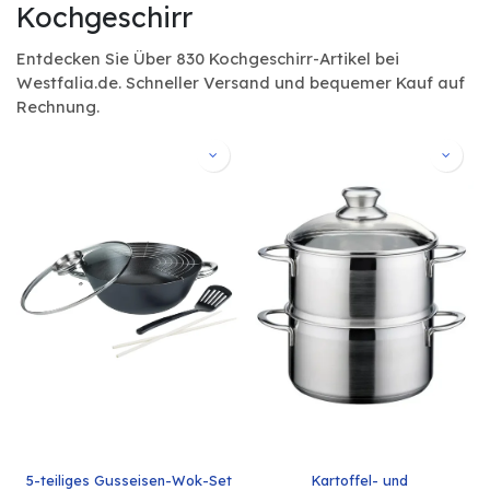
Kochgeschirr
Entdecken Sie Über 830 Kochgeschirr-Artikel bei
Westfalia.de. Schneller Versand und bequemer Kauf auf
Rechnung.
5-teiliges Gusseisen-Wok-Set
Kartoffel- und 