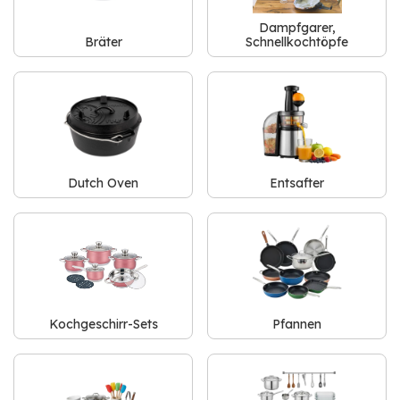
Dampfgarer,
Bräter
Schnellkochtöpfe
Dutch Oven
Entsafter
Kochgeschirr-Sets
Pfannen