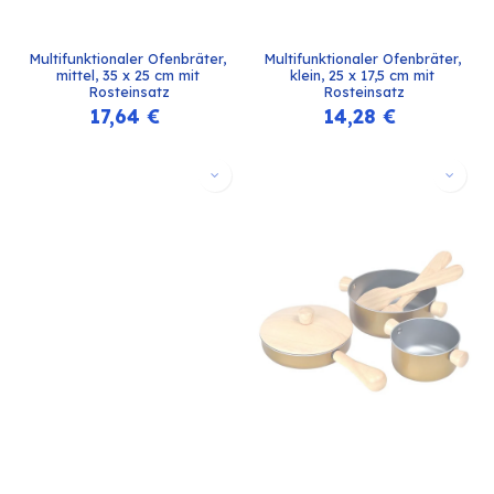
Multifunktionaler Ofenbräter, 
Multifunktionaler Ofenbräter, 
mittel, 35 x 25 cm mit 
klein, 25 x 17,5 cm mit 
Rosteinsatz
Rosteinsatz
17,64
€
14,28
€