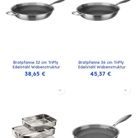
Bratpfanne 32 cm TriPly 
Bratpfanne 36 cm TriPly 
Edelstahl Wabenstruktur
Edelstahl Wabenstruktur
38,65
€
45,37
€