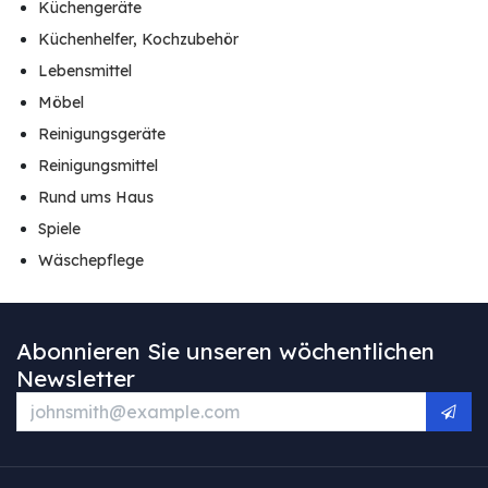
Küchengeräte
Küchenhelfer, Kochzubehör
Lebensmittel
Möbel
Reinigungsgeräte
Reinigungsmittel
Rund ums Haus
Spiele
Wäschepflege
Abonnieren Sie unseren wöchentlichen
Newsletter