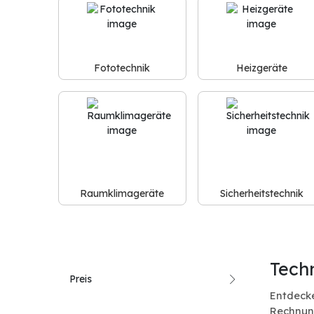
Fototechnik
Heizgeräte
Raumklimageräte
Sicherheitstechnik
Tech
Preis
Entdecke
Rechnun