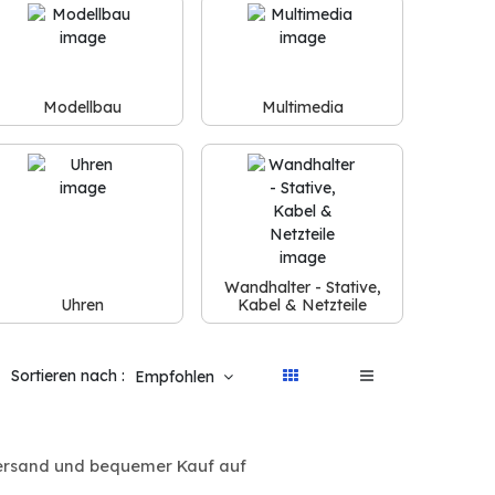
Modellbau
Multimedia
Wandhalter - Stative,
Uhren
Kabel & Netzteile
Sortieren nach :
Empfohlen
 Versand und bequemer Kauf auf