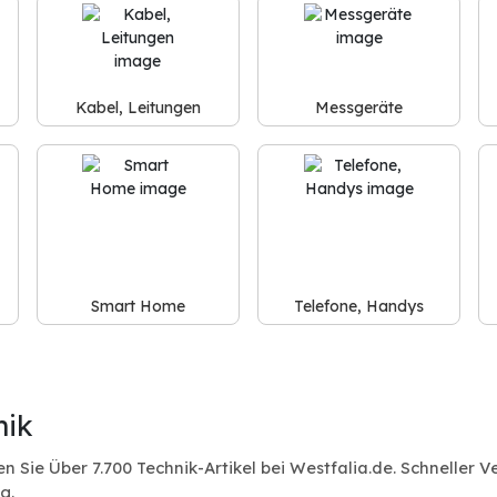
Kabel, Leitungen
Messgeräte
Smart Home
Telefone, Handys
nik
n Sie Über 7.700 Technik-Artikel bei Westfalia.de. Schneller
g.