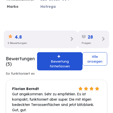
Marke
Hotrega
4.8
28
5 Bewertungen
Fragen
Alle
Bewertungen
Bewertung
anzeigen
(5)
hinterlassen
So funktioniert es
Florian Berndt
Gut angekommen. Sehr zu empfehlen. Es ist
kompakt, funktioniert aber super. Die mit Algen
bedeckten Terrassenflächen sind jetzt blitzblank.
Gut, gut.