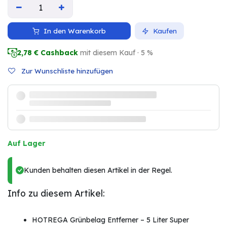
In den Warenkorb
Kaufen
2,78
€ Cashback
mit diesem Kauf · 5 %
Zur Wunschliste hinzufügen
Auf Lager
Kunden behalten diesen Artikel in der Regel.
Info zu diesem Artikel:
HOTREGA Grünbelag Entferner – 5 Liter Super