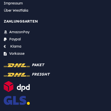
Impressum
Über Westfalia
ZAHLUNGSARTEN
AmazonPay
Paypal
Klarna
Vorkasse
PAKET
FREIGHT