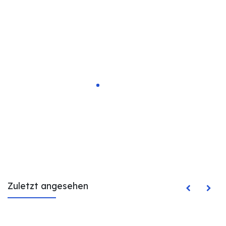
Zuletzt angesehen