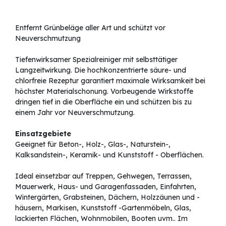
Entfernt Grünbeläge aller Art und schützt vor
Neuverschmutzung
Tiefenwirksamer Spezialreiniger mit selbsttätiger
Langzeitwirkung. Die hochkonzentrierte säure- und
chlorfreie Rezeptur garantiert maximale Wirksamkeit bei
höchster Materialschonung. Vorbeugende Wirkstoffe
dringen tief in die Oberfläche ein und schützen bis zu
einem Jahr vor Neuverschmutzung.
Einsatzgebiete
Geeignet für Beton-, Holz-, Glas-, Naturstein-,
Kalksandstein-, Keramik- und Kunststoff - Oberflächen.
Ideal einsetzbar auf Treppen, Gehwegen, Terrassen,
Mauerwerk, Haus- und Garagenfassaden, Einfahrten,
Wintergärten, Grabsteinen, Dächern, Holzzäunen und -
häusern, Markisen, Kunststoff -Gartenmöbeln, Glas,
lackierten Flächen, Wohnmobilen, Booten uvm.. Im