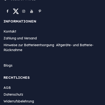
INFORMATIONEN
Kontakt
Zahlung und Versand
Hinweise zur Batterieentsorgung Altgeräte- und Batterie-
Rücknahme
Blogs
RECHTLICHES
AGB
Datenschutz
Widerrufsbelehrung