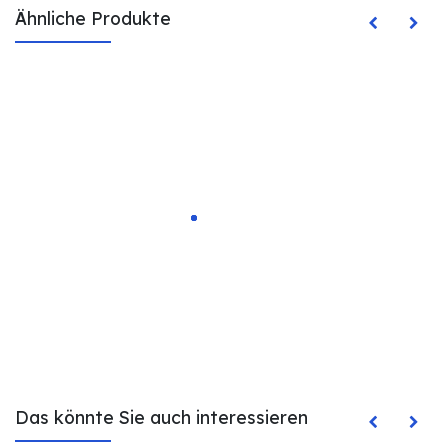
Ähnliche Produkte
Das könnte Sie auch interessieren