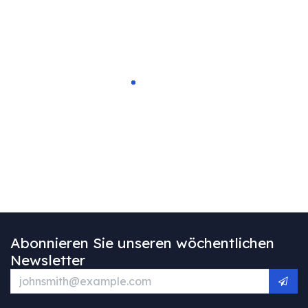
Abonnieren Sie unseren wöchentlichen
Newsletter