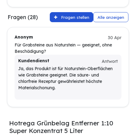
Fragen (28)
Fragen stellen
Alle anzeigen
Anonym
30 Apr
Für Grabsteine aus Naturstein — geeignet, ohne
Beschädigung?
Kundendienst
Antwort
Ja, das Produkt ist für Naturstein-Oberflächen
wie Grabsteine geeignet. Die säure- und
chlorfreie Rezeptur gewährleistet höchste
Materialschonung.
Hotrega Grünbelag Entferner 1:10
Super Konzentrat 5 Liter