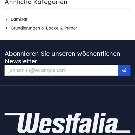
Ähnliche Kategorien
Laminat
Grundierungen & Lacke & Primer
Abonnieren Sie unseren wöchentlichen
Newsletter