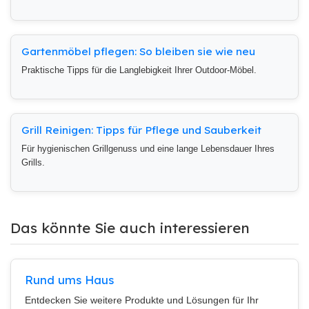
Gartenmöbel pflegen: So bleiben sie wie neu
Praktische Tipps für die Langlebigkeit Ihrer Outdoor-Möbel.
Grill Reinigen: Tipps für Pflege und Sauberkeit
Für hygienischen Grillgenuss und eine lange Lebensdauer Ihres
Grills.
Das könnte Sie auch interessieren
Rund ums Haus
Entdecken Sie weitere Produkte und Lösungen für Ihr