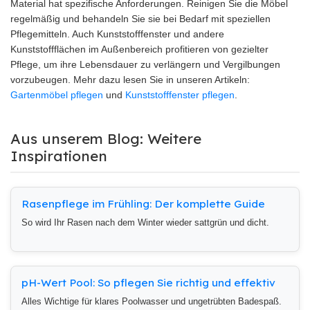
Material hat spezifische Anforderungen. Reinigen Sie die Möbel
regelmäßig und behandeln Sie sie bei Bedarf mit speziellen
Pflegemitteln. Auch Kunststofffenster und andere
Kunststoffflächen im Außenbereich profitieren von gezielter
Pflege, um ihre Lebensdauer zu verlängern und Vergilbungen
vorzubeugen. Mehr dazu lesen Sie in unseren Artikeln:
Gartenmöbel pflegen
und
Kunststofffenster pflegen
.
Aus unserem Blog: Weitere
Inspirationen
Rasenpflege im Frühling: Der komplette Guide
So wird Ihr Rasen nach dem Winter wieder sattgrün und dicht.
pH-Wert Pool: So pflegen Sie richtig und effektiv
Alles Wichtige für klares Poolwasser und ungetrübten Badespaß.