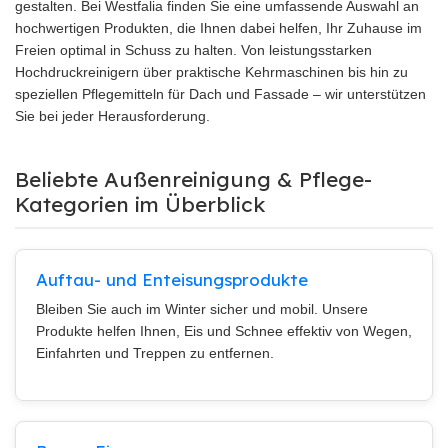
gestalten. Bei Westfalia finden Sie eine umfassende Auswahl an
hochwertigen Produkten, die Ihnen dabei helfen, Ihr Zuhause im
Freien optimal in Schuss zu halten. Von leistungsstarken
Hochdruckreinigern über praktische Kehrmaschinen bis hin zu
speziellen Pflegemitteln für Dach und Fassade – wir unterstützen
Sie bei jeder Herausforderung.
Beliebte Außenreinigung & Pflege-
Kategorien im Überblick
Auftau- und Enteisungsprodukte
Bleiben Sie auch im Winter sicher und mobil. Unsere
Produkte helfen Ihnen, Eis und Schnee effektiv von Wegen,
Einfahrten und Treppen zu entfernen.