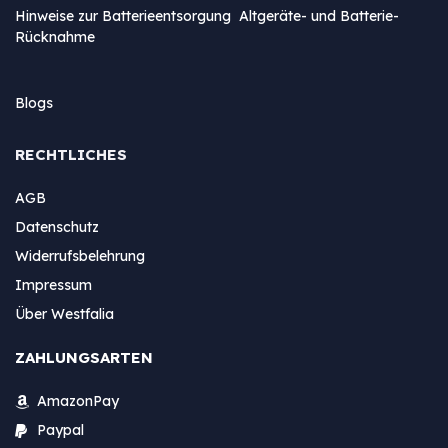
Hinweise zur Batterieentsorgung Altgeräte- und Batterie-
Rücknahme
Blogs
RECHTLICHES
AGB
Datenschutz
Widerrufsbelehrung
Impressum
Über Westfalia
ZAHLUNGSARTEN
AmazonPay
Paypal