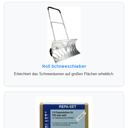
Roll Schneeschieber
Erleichtert das Schneeräumen auf großen Flächen erheblich.