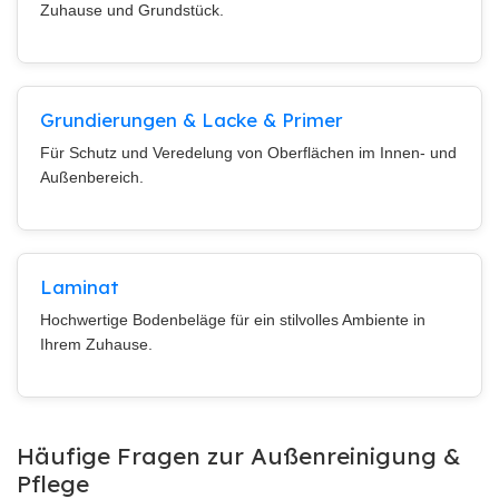
Zuhause und Grundstück.
Grundierungen & Lacke & Primer
Für Schutz und Veredelung von Oberflächen im Innen- und
Außenbereich.
Laminat
Hochwertige Bodenbeläge für ein stilvolles Ambiente in
Ihrem Zuhause.
Häufige Fragen zur Außenreinigung &
Pflege