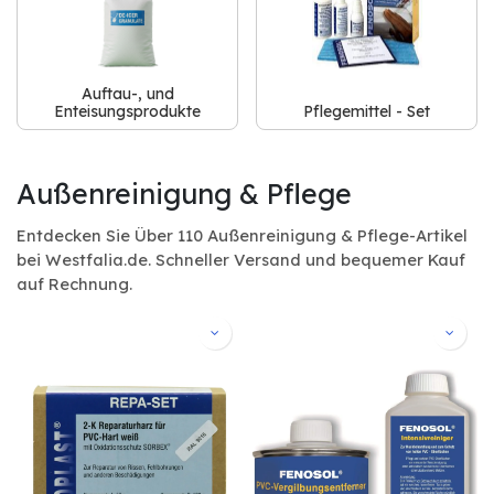
Auftau-, und
Enteisungsprodukte
Pflegemittel - Set
Außenreinigung & Pflege
Entdecken Sie Über 110 Außenreinigung & Pflege-Artikel
bei Westfalia.de. Schneller Versand und bequemer Kauf
auf Rechnung.