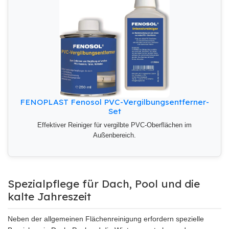
FENOPLAST Fenosol PVC-Vergilbungsentferner-
Set
Effektiver Reiniger für vergilbte PVC-Oberflächen im
Außenbereich.
Spezialpflege für Dach, Pool und die
kalte Jahreszeit
Neben der allgemeinen Flächenreinigung erfordern spezielle