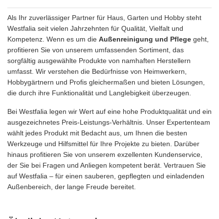
Als Ihr zuverlässiger Partner für Haus, Garten und Hobby steht
Westfalia seit vielen Jahrzehnten für Qualität, Vielfalt und
Kompetenz. Wenn es um die
Außenreinigung und Pflege
geht,
profitieren Sie von unserem umfassenden Sortiment, das
sorgfältig ausgewählte Produkte von namhaften Herstellern
umfasst. Wir verstehen die Bedürfnisse von Heimwerkern,
Hobbygärtnern und Profis gleichermaßen und bieten Lösungen,
die durch ihre Funktionalität und Langlebigkeit überzeugen.
Bei Westfalia legen wir Wert auf eine hohe Produktqualität und ein
ausgezeichnetes Preis-Leistungs-Verhältnis. Unser Expertenteam
wählt jedes Produkt mit Bedacht aus, um Ihnen die besten
Werkzeuge und Hilfsmittel für Ihre Projekte zu bieten. Darüber
hinaus profitieren Sie von unserem exzellenten Kundenservice,
der Sie bei Fragen und Anliegen kompetent berät. Vertrauen Sie
auf Westfalia – für einen sauberen, gepflegten und einladenden
Außenbereich, der lange Freude bereitet.