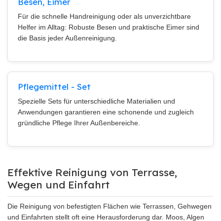
Besen, Eimer
Für die schnelle Handreinigung oder als unverzichtbare
Helfer im Alltag: Robuste Besen und praktische Eimer sind
die Basis jeder Außenreinigung.
Pflegemittel - Set
Spezielle Sets für unterschiedliche Materialien und
Anwendungen garantieren eine schonende und zugleich
gründliche Pflege Ihrer Außenbereiche.
Effektive Reinigung von Terrasse,
Wegen und Einfahrt
Die Reinigung von befestigten Flächen wie Terrassen, Gehwegen
und Einfahrten stellt oft eine Herausforderung dar. Moos, Algen