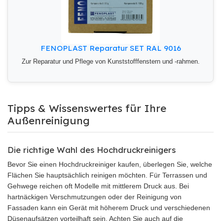
FENOPLAST Reparatur SET RAL 9016
Zur Reparatur und Pflege von Kunststofffenstern und -rahmen.
Tipps & Wissenswertes für Ihre
Außenreinigung
Die richtige Wahl des Hochdruckreinigers
Bevor Sie einen Hochdruckreiniger kaufen, überlegen Sie, welche
Flächen Sie hauptsächlich reinigen möchten. Für Terrassen und
Gehwege reichen oft Modelle mit mittlerem Druck aus. Bei
hartnäckigen Verschmutzungen oder der Reinigung von
Fassaden kann ein Gerät mit höherem Druck und verschiedenen
Düsenaufsätzen vorteilhaft sein. Achten Sie auch auf die