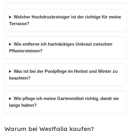
Welcher Hochdruckreiniger ist der richtige für meine
Terrasse?
Wie entferne ich hartnäckiges Unkraut zwischen
Pflastersteinen?
Was ist bei der Poolpflege im Herbst und Winter zu
beachten?
Wie pflege ich meine Gartenmöbel richtig, damit sie
lange halten?
Warum bei Westfalia kaufen?