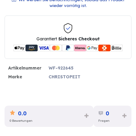
wieder vorrätig ist.
Garantiert
Sicheres Checkout
Artikelnummer
WF-922645
Marke
CHRISTOPEIT
0.0
0
0 Bewertungen
Fragen