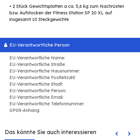
• 2 Stück Gewichtsplatten a ca. 5,6 kg zum Nachrüsten
bzw. Aufstocken der Fitness Station SP 20 XL auf
insgesamt 10 Steckgewichte
EU-Verantwortliche Person
EU-Verantwortliche Name:
EU-Verantwortliche Straße:
EU-Verantwortliche Hausnummer:
EU-Verantwortliche Postleitzahl:
EU-Verantwortliche Stadt:
EU-Verantwortliche Person:
EU-Verantwortliche Email:
EU-Verantwortliche Telefonnummer:
GPSR-Anhang:
Das könnte Sie auch interessieren