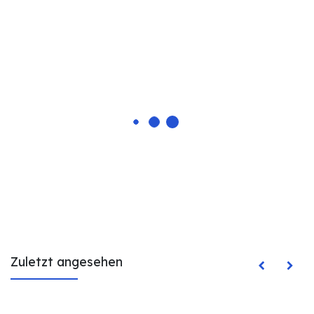
Zuletzt angesehen