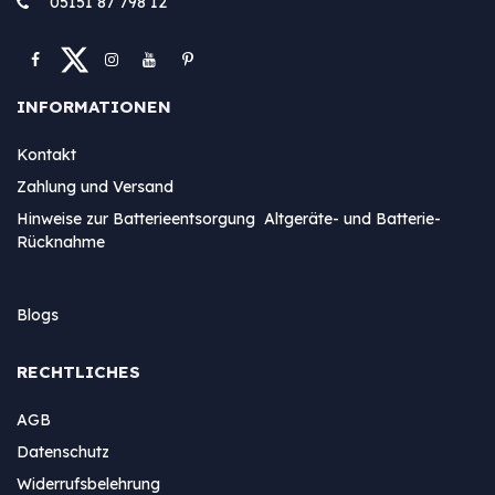
05151 87 798 12
INFORMATIONEN
Kontakt
Zahlung und Versand
Hinweise zur Batterieentsorgung Altgeräte- und Batterie-
Rücknahme
Blogs
RECHTLICHES
AGB
Datenschutz
Widerrufsbelehrung