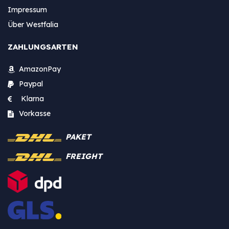
Impressum
Über Westfalia
ZAHLUNGSARTEN
AmazonPay
Paypal
Klarna
Vorkasse
PAKET
FREIGHT