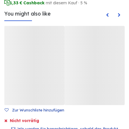
1,33
€ Cashback
mit diesem Kauf · 5 %
You might also like
Zur Wunschliste hinzufügen
Nicht vorrätig
Wir werden Sie benachrichtigen, sobald das Produkt