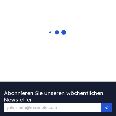
Abonnieren Sie unseren wöchentlichen
Newsletter